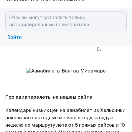
Войти
Вы
Про авиаперелеты на нашем сайте
Календарь низких цен на авиабилет из Хельсинки
показывает выгодные месяца в году, каждую
неделю по маршруту летают 5 прямых рейсов и 10