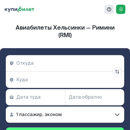
Авиабилеты Хельсинки — Римини
(RMI)