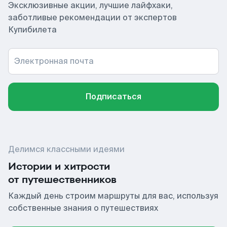
Эксклюзивные акции, лучшие лайфхаки,
заботливые рекомендации от экспертов
Купибилета
Электронная почта
Подписаться
Делимся классными идеями
Истории и хитрости
от путешественников
Каждый день строим маршруты для вас, используя
собственные знания о путешествиях