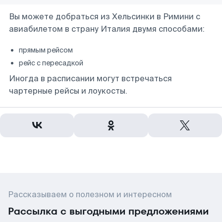
Вы можете добраться из Хельсинки в Римини с
авиабилетом в страну Италия двумя способами:
прямым рейсом
рейс с пересадкой
Иногда в расписании могут встречаться
чартерные рейсы и лоукосты.
Рассказываем о полезном и интересном
Рассылка с выгодными предложениями