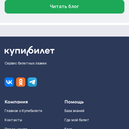
Читать блог
Сервис билетных лазеек
Компания
Помощь
Главное о Купибилете
База знаний
Контакты
Где мой билет