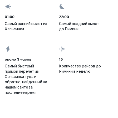
01:00
22:00
Самый ранний вылет из
Самый поздний вылет
Хельсинки
до Римини
около 3 часов
15
Самый быстрый
Количество рейсов до
прямой перелет из
Римини в неделю
Хельсинки туда и
обратно, найденный на
нашем сайте за
последнее время