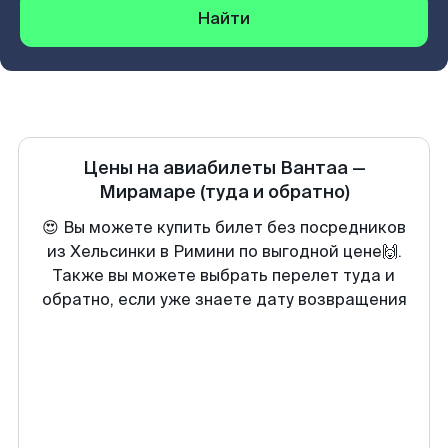
Найти
Цены на авиабилеты
Вантаа
—
Мирамаре
(туда и обратно)
😍 Вы можете купить билет без посредников
из Хельсинки в Римини по выгодной цене🙌.
Также вы можете выбрать перелет туда и
обратно, если уже знаете дату возвращения