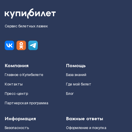
Сервис билетных лазеек
Компания
Помощь
Главное о Купибилете
База знаний
Контакты
Где мой билет
Пресс-центр
Блог
Партнерская программа
Информация
Важные ответы
Безопасность
Оформление и покупка