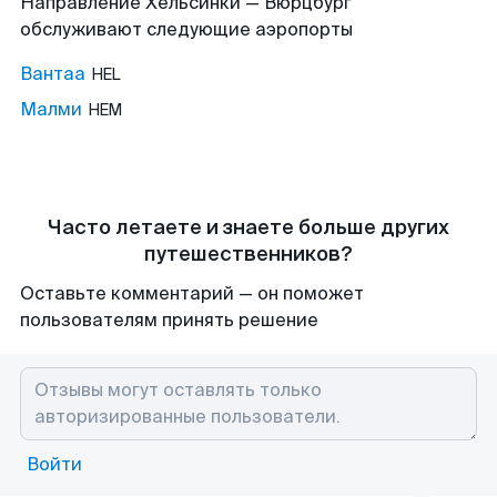
Направление Хельсинки — Вюрцбург
обслуживают следующие аэропорты
Вантаа
HEL
Малми
HEM
Часто летаете и знаете больше других
путешественников?
Оставьте комментарий — он поможет
пользователям принять решение
Войти