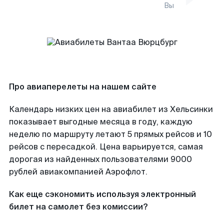
Вы
Про авиаперелеты на нашем сайте
Календарь низких цен на авиабилет из Хельсинки
показывает выгодные месяца в году, каждую
неделю по маршруту летают 5 прямых рейсов и 10
рейсов с пересадкой. Цена варьируется, самая
дорогая из найденных пользователями 9000
рублей авиакомпанией Аэрофлот.
Как еще сэкономить используя электронный
билет на самолет без комиссии?