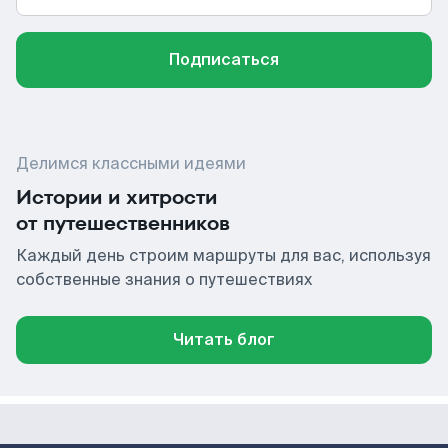
Подписаться
Делимся классными идеями
Истории и хитрости
от путешественников
Каждый день строим маршруты для вас, используя
собственные знания о путешествиях
Читать блог