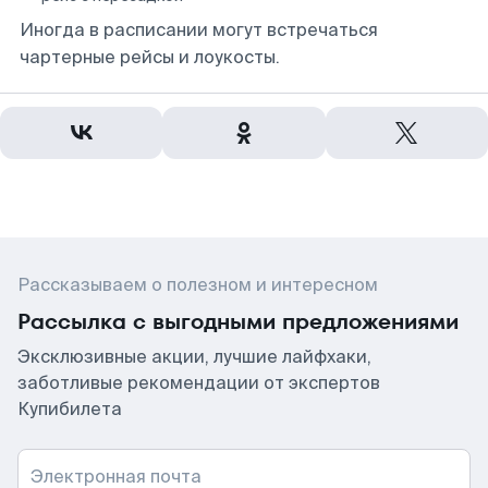
Иногда в расписании могут встречаться
чартерные рейсы и лоукосты.
Рассказываем о полезном и интересном
Рассылка с выгодными предложениями
Эксклюзивные акции, лучшие лайфхаки,
заботливые рекомендации от экспертов
Купибилета
Электронная почта