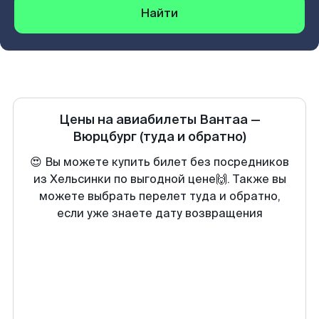
Найти
Цены на авиабилеты
Вантаа
—
Вюрцбург
(туда и обратно)
😍 Вы можете купить билет без посредников
из Хельсинки по выгодной цене🙌. Также вы
можете выбрать перелет туда и обратно,
если уже знаете дату возвращения