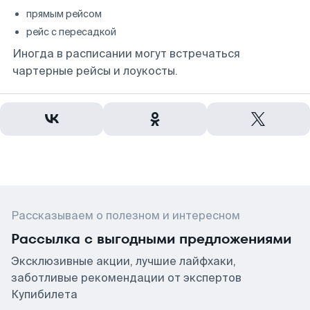
прямым рейсом
рейс с пересадкой
Иногда в расписании могут встречаться
чартерные рейсы и лоукосты.
Рассказываем о полезном и интересном
Рассылка с выгодными предложениями
Эксклюзивные акции, лучшие лайфхаки,
заботливые рекомендации от экспертов
Купибилета