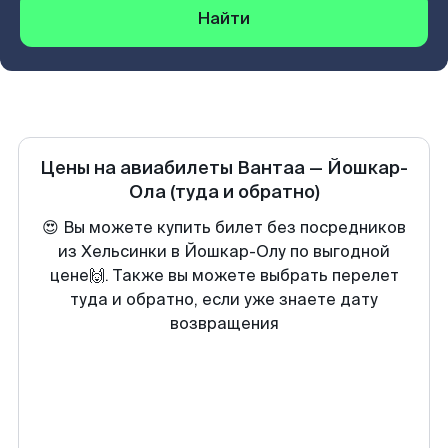
Найти
Цены на авиабилеты
Вантаа
—
Йошкар-
Ола
(туда и обратно)
😍 Вы можете купить билет без посредников
из Хельсинки в Йошкар-Олу по выгодной
цене🙌. Также вы можете выбрать перелет
туда и обратно, если уже знаете дату
возвращения