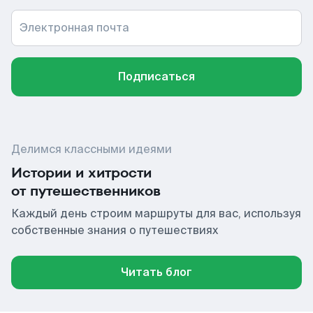
Электронная почта
Подписаться
Делимся классными идеями
Истории и хитрости
от путешественников
Каждый день строим маршруты для вас, используя
собственные знания о путешествиях
Читать блог