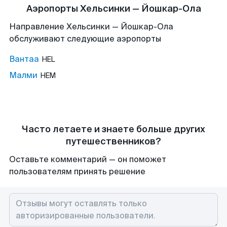
Аэропорты Хельсинки — Йошкар-Ола
Направление Хельсинки — Йошкар-Ола
обслуживают следующие аэропорты
Вантаа
HEL
Малми
HEM
Часто летаете и знаете больше других
путешественников?
Оставьте комментарий — он поможет
пользователям принять решение