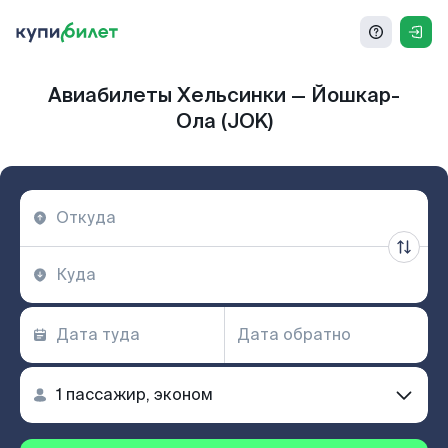
Авиабилеты Хельсинки — Йошкар-
Ола (JOK)