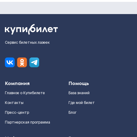
Сервис билетных лазеек
Компания
Помощь
Главное о Купибилете
База знаний
Контакты
Где мой билет
Пресс-центр
Блог
Партнерская программа