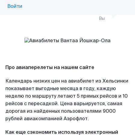
Войти
Вы
Про авиаперелеты на нашем сайте
Календарь низких цен на авиабилет из Хельсинки
показывает выгодные месяца в году, каждую
неделю по маршруту летают 5 прямых рейсов и 10
рейсов с пересадкой. Цена варьируется, самая
дорогая из найденных пользователями 9000
рублей авиакомпанией Аэрофлот.
Как еще сэкономить используя электронный