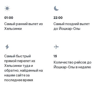
01:00
22:00
Самый ранний вылет из
Самый поздний вылет
Хельсинки
до Йошкар-Олы
15
Самый быстрый
прямой перелет из
Количество рейсов до
Хельсинки туда и
Йошкар-Олы в неделю
обратно, найденный на
нашем сайте за
последнее время