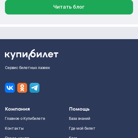
Читать блог
Сервис билетных лазеек
Компания
Помощь
Главное о Купибилете
База знаний
Контакты
Где мой билет