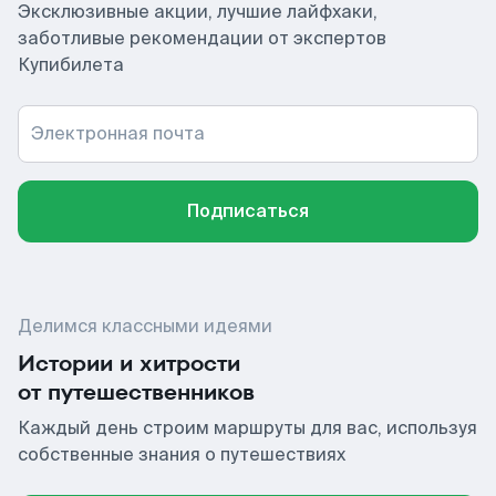
Эксклюзивные акции, лучшие лайфхаки,
заботливые рекомендации от экспертов
Купибилета
Электронная почта
Подписаться
Делимся классными идеями
Истории и хитрости
от путешественников
Каждый день строим маршруты для вас, используя
собственные знания о путешествиях