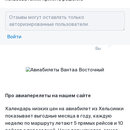
Войти
Вы
Про авиаперелеты на нашем сайте
Календарь низких цен на авиабилет из Хельсинки
показывает выгодные месяца в году, каждую
неделю по маршруту летают 5 прямых рейсов и 10