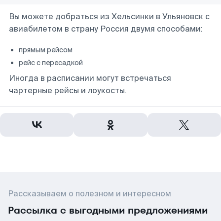
Вы можете добраться из Хельсинки в Ульяновск с
авиабилетом в страну Россия двумя способами:
прямым рейсом
рейс с пересадкой
Иногда в расписании могут встречаться
чартерные рейсы и лоукосты.
Рассказываем о полезном и интересном
Рассылка с выгодными предложениями