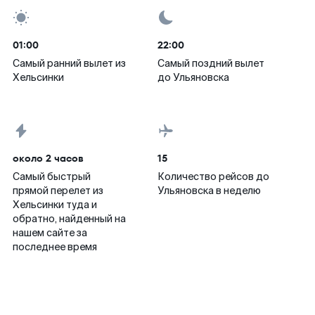
01:00
22:00
Самый ранний вылет из
Самый поздний вылет
Хельсинки
до Ульяновска
около 2 часов
15
Самый быстрый
Количество рейсов до
прямой перелет из
Ульяновска в неделю
Хельсинки туда и
обратно, найденный на
нашем сайте за
последнее время