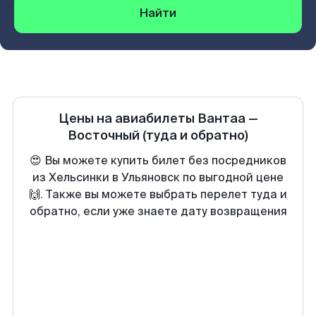
Найти
Цены на авиабилеты
Вантаа
—
Восточный
(туда и обратно)
😍 Вы можете купить билет без посредников
из Хельсинки в Ульяновск по выгодной цене
🙌. Также вы можете выбрать перелет туда и
обратно, если уже знаете дату возвращения