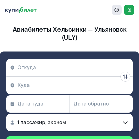
Авиабилеты Хельсинки — Ульяновск
(ULY)