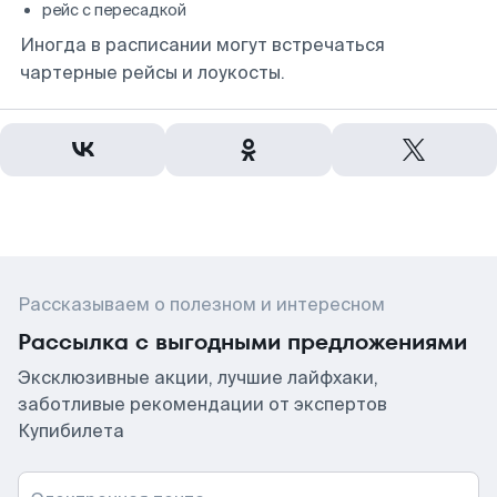
рейс с пересадкой
Иногда в расписании могут встречаться
чартерные рейсы и лоукосты.
Рассказываем о полезном и интересном
Рассылка с выгодными предложениями
Эксклюзивные акции, лучшие лайфхаки,
заботливые рекомендации от экспертов
Купибилета