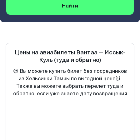
Найти
Цены на авиабилеты
Вантаа
—
Иссык-
Куль
(туда и обратно)
😍 Вы можете купить билет без посредников
из Хельсинки Тамчы по выгодной цене🙌.
Также вы можете выбрать перелет туда и
обратно, если уже знаете дату возвращения