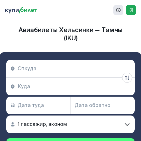
Авиабилеты Хельсинки — Тамчы
(IKU)