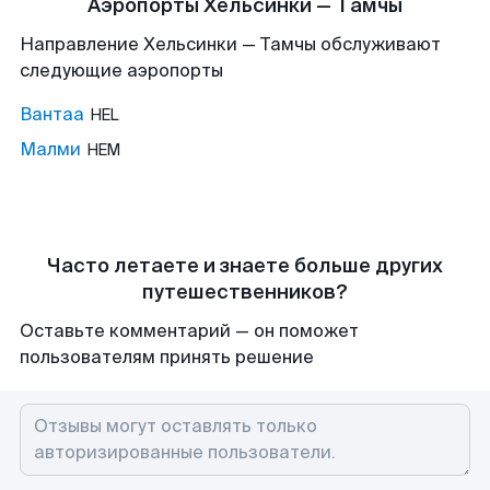
Аэропорты Хельсинки — Тамчы
Направление Хельсинки — Тамчы обслуживают
следующие аэропорты
Вантаа
HEL
Малми
HEM
Часто летаете и знаете больше других
путешественников?
Оставьте комментарий — он поможет
пользователям принять решение