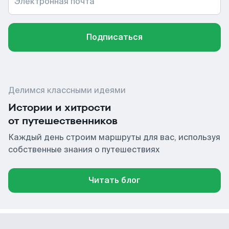
Электронная почта
Подписаться
Делимся классными идеями
Истории и хитрости
от путешественников
Каждый день строим маршруты для вас, используя
собственные знания о путешествиях
Читать блог