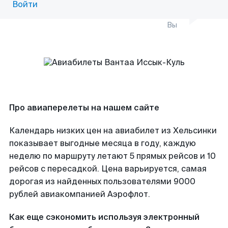
Войти
Вы
Про авиаперелеты на нашем сайте
Календарь низких цен на авиабилет из Хельсинки
показывает выгодные месяца в году, каждую
неделю по маршруту летают 5 прямых рейсов и 10
рейсов с пересадкой. Цена варьируется, самая
дорогая из найденных пользователями 9000
рублей авиакомпанией Аэрофлот.
Как еще сэкономить используя электронный