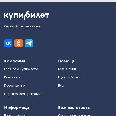
Сервис билетных лазеек
Компания
Помощь
Главное о Купибилете
База знаний
Контакты
Где мой билет
Пресс-центр
Блог
Партнерская программа
Информация
Важные ответы
Безопасность
Оформление и покупка