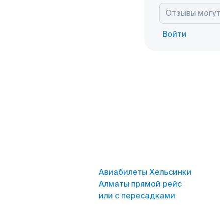
Войти
Авиабилеты Хельсинки
Алматы прямой рейс
или с пересадками