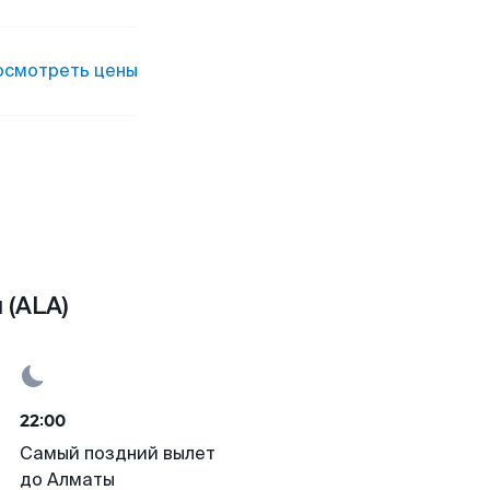
осмотреть цены
 (ALA)
22:00
Самый поздний вылет
до Алматы