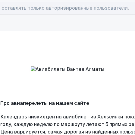
Про авиаперелеты на нашем сайте
Календарь низких цен на авиабилет из Хельсинки пок
году, каждую неделю по маршруту летают 5 прямых рей
Цена варьируется, самая дорогая из найденных поль