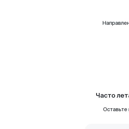
Направлен
Часто лет
Оставьте 