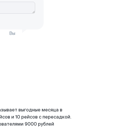
Вы
азывает выгодные месяца в
сов и 10 рейсов с пересадкой.
зователями 9000 рублей