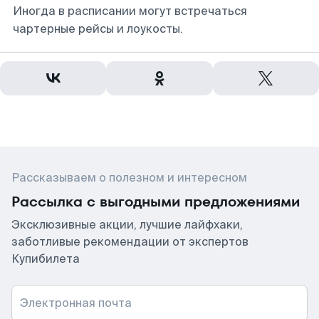
Иногда в расписании могут встречаться
чартерные рейсы и лоукосты.
Рассказываем о полезном и интересном
Рассылка с выгодными предложениями
Эксклюзивные акции, лучшие лайфхаки,
заботливые рекомендации от экспертов
Купибилета
Электронная почта