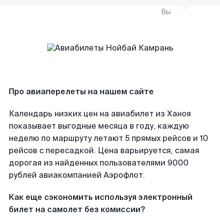
Вы
Про авиаперелеты на нашем сайте
Календарь низких цен на авиабилет из Ханоя
показывает выгодные месяца в году, каждую
неделю по маршруту летают 5 прямых рейсов и 10
рейсов с пересадкой. Цена варьируется, самая
дорогая из найденных пользователями 9000
рублей авиакомпанией Аэрофлот.
Как еще сэкономить используя электронный
билет на самолет без комиссии?