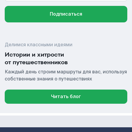
Подписаться
Делимся классными идеями
Истории и хитрости
от путешественников
Каждый день строим маршруты для вас, используя
собственные знания о путешествиях
Читать блог