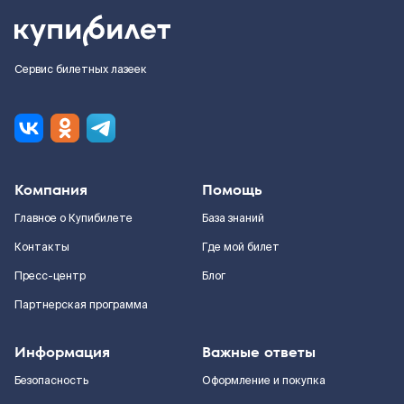
Сервис билетных лазеек
Компания
Помощь
Главное о Купибилете
База знаний
Контакты
Где мой билет
Пресс-центр
Блог
Партнерская программа
Информация
Важные ответы
Безопасность
Оформление и покупка