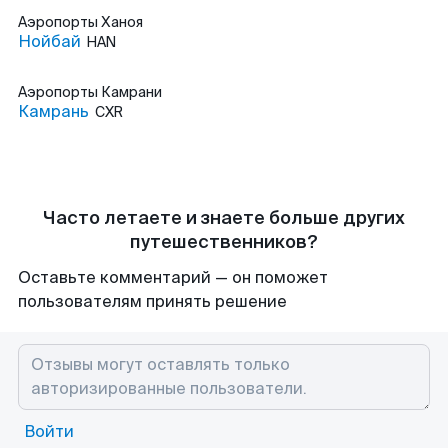
Аэропорты
Ханоя
Нойбай
HAN
Аэропорты
Камрани
Камрань
CXR
Часто летаете и знаете больше других
путешественников?
Оставьте комментарий — он поможет
пользователям принять решение
Войти