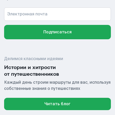
Электронная почта
Подписаться
Делимся классными идеями
Истории и хитрости
от путешественников
Каждый день строим маршруты для вас, используя
собственные знания о путешествиях
Читать блог