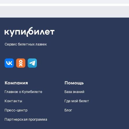
Сервис билетных лазеек
Компания
Помощь
Главное о Купибилете
База знаний
Контакты
Где мой билет
Пресс-центр
Блог
Партнерская программа