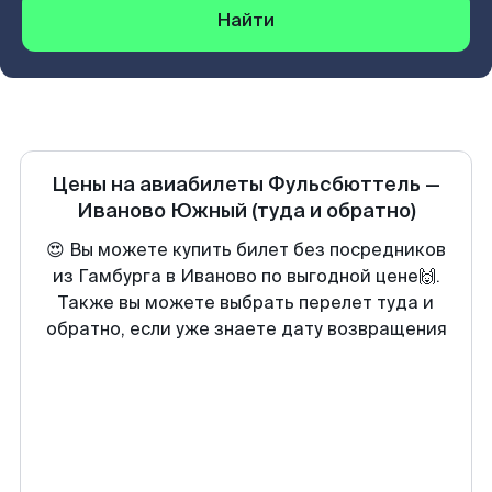
Найти
Цены на авиабилеты
Фульсбюттель
—
Иваново Южный
(туда и обратно)
😍 Вы можете купить билет без посредников
из Гамбурга в Иваново по выгодной цене🙌.
Также вы можете выбрать перелет туда и
обратно, если уже знаете дату возвращения