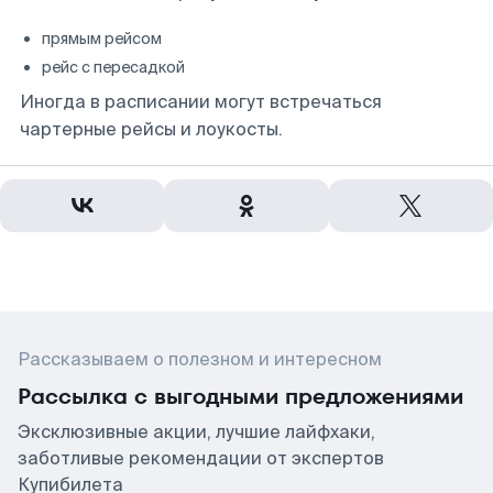
прямым рейсом
рейс с пересадкой
Иногда в расписании могут встречаться
чартерные рейсы и лоукосты.
Рассказываем о полезном и интересном
Рассылка с выгодными предложениями
Эксклюзивные акции, лучшие лайфхаки,
заботливые рекомендации от экспертов
Купибилета