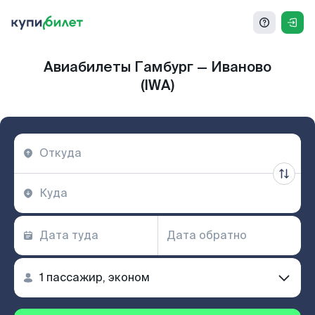
Авиабилеты Гамбург — Иваново
(IWA)