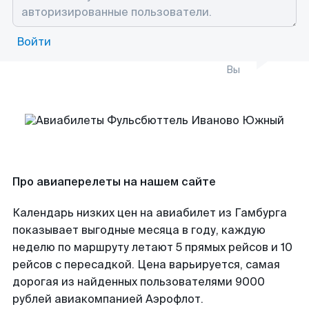
Войти
Вы
Про авиаперелеты на нашем сайте
Календарь низких цен на авиабилет из Гамбурга
показывает выгодные месяца в году, каждую
неделю по маршруту летают 5 прямых рейсов и 10
рейсов с пересадкой. Цена варьируется, самая
дорогая из найденных пользователями 9000
рублей авиакомпанией Аэрофлот.