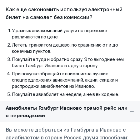
Как еще сэкономить используя электронный
билет на самолет без комиссии?
У разных авиакомпаний услуги по перевозке
различаются по цене.
Лететь транзитом дешево, по сравнению от и до
конечных пунктов.
Покупайте туда и обратно сразу. Это выгоднее чем
билет Гамбург Иваново в одну сторону.
При покупке обращайте внимание на лучшие
спецпредложения авиакомпаний, акции, скидки и
распродажи авиабилетов из Иваново.
Покупайте авиабилет на неделе, а не в выходные.
Авиабилеты Гамбург Иваново прямой рейс или
с пересадками
Вы можете добраться из Гамбурга в Иваново с
авиабилетом в страну Россия двумя способами: