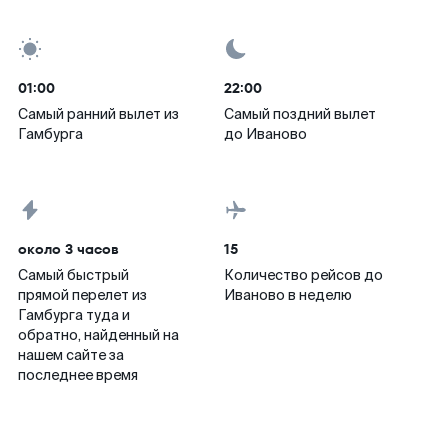
01:00
22:00
Самый ранний вылет из
Самый поздний вылет
Гамбурга
до Иваново
около 3 часов
15
Самый быстрый
Количество рейсов до
прямой перелет из
Иваново в неделю
Гамбурга туда и
обратно, найденный на
нашем сайте за
последнее время