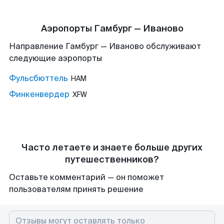
Аэропорты Гамбург — Иваново
Направление Гамбург — Иваново обслуживают
следующие аэропорты
Фульсбюттель
HAM
Финкенвердер
XFW
Часто летаете и знаете больше других
путешественников?
Оставьте комментарий — он поможет
пользователям принять решение