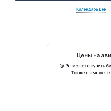
Календарь цен
Цены на ав
😍 Вы можете купить б
Также вы можете 