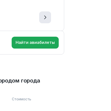
Найти авиабилеты
ородом города
Стоимость