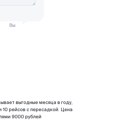
Вы
ывает выгодные месяца в году,
 10 рейсов с пересадкой. Цена
елями 9000 рублей