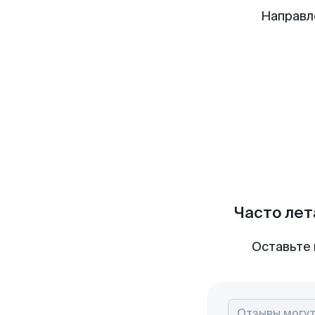
Направл
Часто лет
Оставьте 