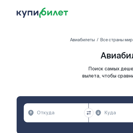
Авиабилеты
Все страны мир
Авиаби
Поиск самых деше
вылета, чтобы сравн