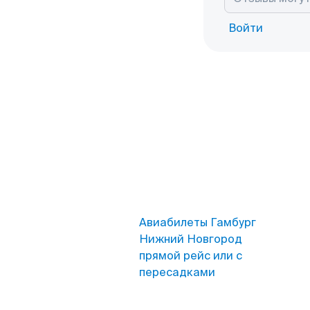
Войти
Авиабилеты Гамбург
Нижний Новгород
прямой рейс или с
пересадками