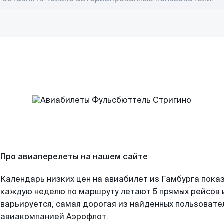
Про авиаперелеты на нашем сайте
Календарь низких цен на авиабилет из Гамбурга показ
каждую неделю по маршруту летают 5 прямых рейсов и
варьируется, самая дорогая из найденных пользоват
авиакомпанией Аэрофлот.