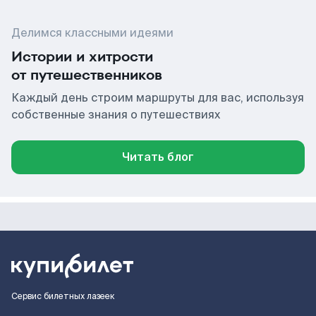
Делимся классными идеями
Истории и хитрости
от путешественников
Каждый день строим маршруты для вас, используя
собственные знания о путешествиях
Читать блог
Сервис билетных лазеек