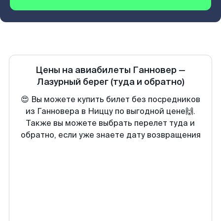
Цены на авиабилеты
Ганновер
—
Лазурный берег
(туда и обратно)
😍 Вы можете купить билет без посредников
из Ганновера в Ниццу по выгодной цене🙌.
Также вы можете выбрать перелет туда и
обратно, если уже знаете дату возвращения