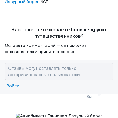
Лазурный берег
NCE
Часто летаете и знаете больше других
путешественников?
Оставьте комментарий — он поможет
пользователям принять решение
Войти
Вы