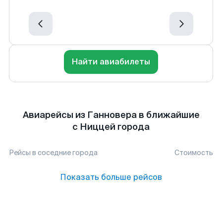
Найти авиабилеты
Авиарейсы из Ганновера в ближайшие
с Ниццей города
Рейсы в соседние города
Стоимость
Показать больше рейсов