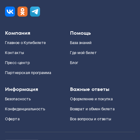
Компания
Помощь
Главное о Купибилете
База знаний
Контакты
Где мой билет
Пресс-центр
Блог
Партнерская программа
Информация
Важные ответы
Безопасность
Оформление и покупка
Конфиденциальность
Возврат и обмен билета
Оферта
Все вопросы и ответы