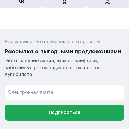
Рассказываем о полезном и интересном
Рассылка с выгодными предложениями
Эксклюзивные акции, лучшие лайфхаки,
заботливые рекомендации от экспертов
Купибилета
Электронная почта
Подписаться