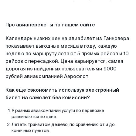
Про авиаперелеты на нашем сайте
Календарь низких цен на авиабилет из Ганновера
показывает выгодные месяца в году, каждую
неделю по маршруту летают 5 прямых рейсов и 10
рейсов с пересадкой. Цена варьируется, самая
дорогая из найденных пользователями 9000
рублей авиакомпанией Аэрофлот.
Как еще сэкономить используя электронный
билет на самолет без комиссии?
У разных авиакомпаний услуги по перевозке
различаются по цене.
Лететь транзитом дешево, по сравнению от и до
конечных пунктов.