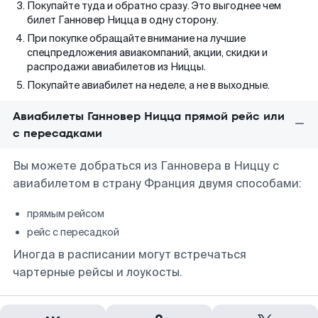
Покупайте туда и обратно сразу. Это выгоднее чем
билет Ганновер Ницца в одну сторону.
При покупке обращайте внимание на лучшие
спецпредложения авиакомпаний, акции, скидки и
распродажи авиабилетов из Ниццы.
Покупайте авиабилет на неделе, а не в выходные.
Авиабилеты Ганновер Ницца прямой рейс или
с пересадками
Вы можете добраться из Ганновера в Ниццу с
авиабилетом в страну Франция двумя способами:
прямым рейсом
рейс с пересадкой
Иногда в расписании могут встречаться
чартерные рейсы и лоукосты.