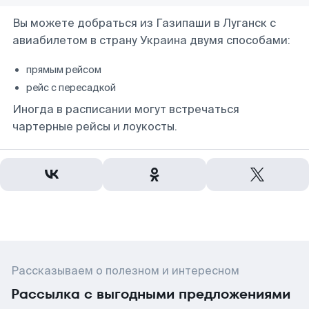
Вы можете добраться из Газипаши в Луганск с
авиабилетом в страну Украина двумя способами:
прямым рейсом
рейс с пересадкой
Иногда в расписании могут встречаться
чартерные рейсы и лоукосты.
Рассказываем о полезном и интересном
Рассылка с выгодными предложениями