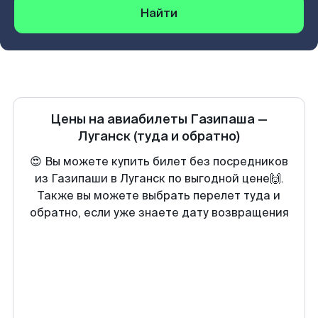
Найти
Цены на авиабилеты
Газипаша
—
Луганск
(туда и обратно)
😍 Вы можете купить билет без посредников
из Газипаши в Луганск по выгодной цене🙌.
Также вы можете выбрать перелет туда и
обратно, если уже знаете дату возвращения