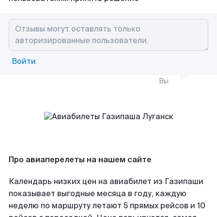
Войти
Вы
Про авиаперелеты на нашем сайте
Календарь низких цен на авиабилет из Газипаши
показывает выгодные месяца в году, каждую
неделю по маршруту летают 5 прямых рейсов и 10