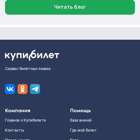
Читать блог
Сервис билетных лазеек
Компания
Помощь
Главное о Купибилете
База знаний
Контакты
Где мой билет