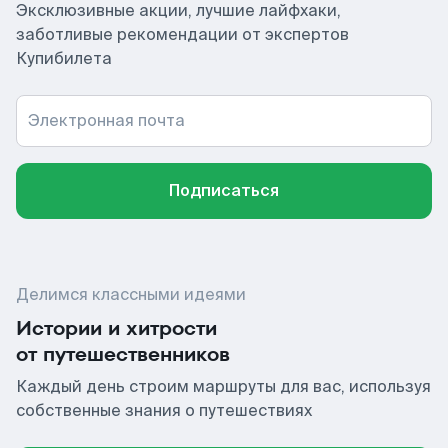
Эксклюзивные акции, лучшие лайфхаки,
заботливые рекомендации от экспертов
Купибилета
Электронная почта
Подписаться
Делимся классными идеями
Истории и хитрости
от путешественников
Каждый день строим маршруты для вас, используя
собственные знания о путешествиях