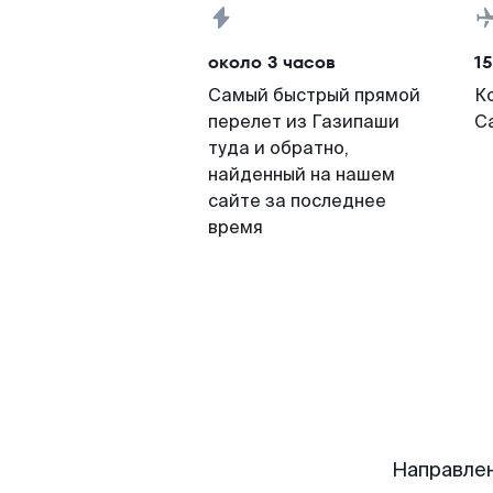
около 3 часов
15
Самый быстрый прямой
К
перелет из Газипаши
С
туда и обратно,
найденный на нашем
сайте за последнее
время
Направлен