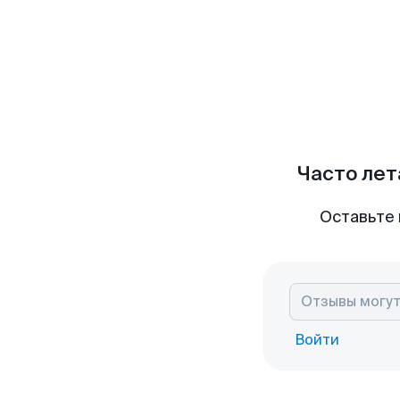
Часто лет
Оставьте 
Войти