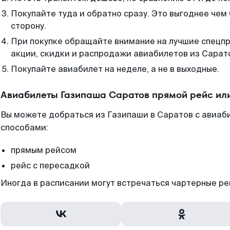
Покупайте туда и обратно сразу. Это выгоднее чем
сторону.
При покупке обращайте внимание на лучшие спецп
акции, скидки и распродажи авиабилетов из Сарат
Покупайте авиабилет на неделе, а не в выходные.
Авиабилеты Газипаша Саратов прямой рейс ил
Вы можете добраться из Газипаши в Саратов с авиаби
способами:
прямым рейсом
рейс с пересадкой
Иногда в расписании могут встречаться чартерные ре