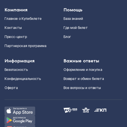
Компания
Помощь
Главное о Купибилете
База знаний
Контакты
Где мой билет
Пресс-центр
Блог
Партнерская программа
Информация
Важные ответы
Безопасность
Оформление и покупка
Конфиденциальность
Возврат и обмен билета
Оферта
Все вопросы и ответы