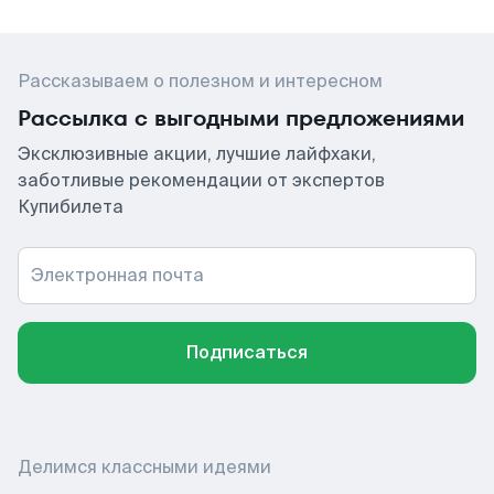
Рассказываем о полезном и интересном
Рассылка с выгодными предложениями
Эксклюзивные акции, лучшие лайфхаки,
заботливые рекомендации от экспертов
Купибилета
Электронная почта
Подписаться
Делимся классными идеями