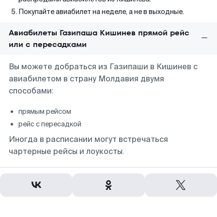
Покупайте авиабилет на неделе, а не в выходные.
Авиабилеты Газипаша Кишинев прямой рейс
или с пересадками
Вы можете добраться из Газипаши в Кишинев с
авиабилетом в страну Молдавия двумя
способами:
прямым рейсом
рейс с пересадкой
Иногда в расписании могут встречаться
чартерные рейсы и лоукосты.