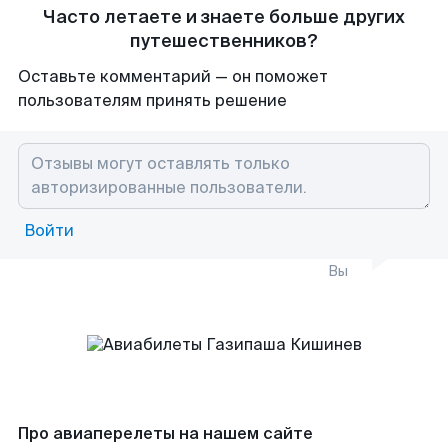
Часто летаете и знаете больше других
путешественников?
Оставьте комментарий — он поможет
пользователям принять решение
Войти
Вы
Про авиаперелеты на нашем сайте