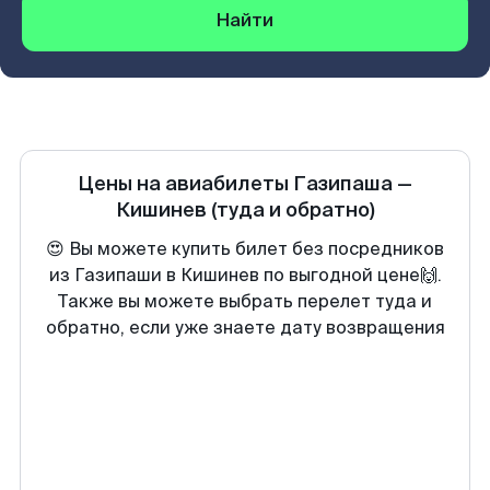
Найти
Цены на авиабилеты
Газипаша
—
Кишинев
(туда и обратно)
😍 Вы можете купить билет без посредников
из Газипаши в Кишинев по выгодной цене🙌.
Также вы можете выбрать перелет туда и
обратно, если уже знаете дату возвращения