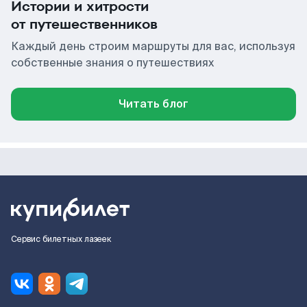
Истории и хитрости
от путешественников
Каждый день строим маршруты для вас, используя
собственные знания о путешествиях
Читать блог
Сервис билетных лазеек