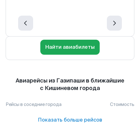
Найти авиабилеты
Авиарейсы из Газипаши в ближайшие
с Кишиневом города
Рейсы в соседние города
Стоимость
Показать больше рейсов