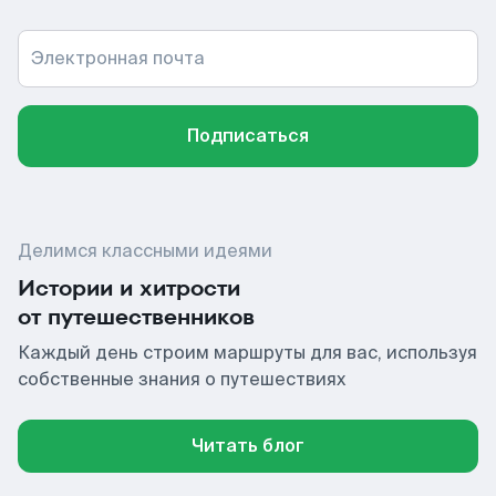
Электронная почта
Подписаться
Делимся классными идеями
Истории и хитрости
от путешественников
Каждый день строим маршруты для вас, используя
собственные знания о путешествиях
Читать блог