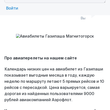
Войти
Вы
Про авиаперелеты на нашем сайте
Календарь низких цен на авиабилет из Газипаши
показывает выгодные месяца в году, каждую
неделю по маршруту летают 5 прямых рейсов и 10
рейсов с пересадкой. Цена варьируется, самая
дорогая из найденных пользователями 9000
рублей авиакомпанией Аэрофлот.