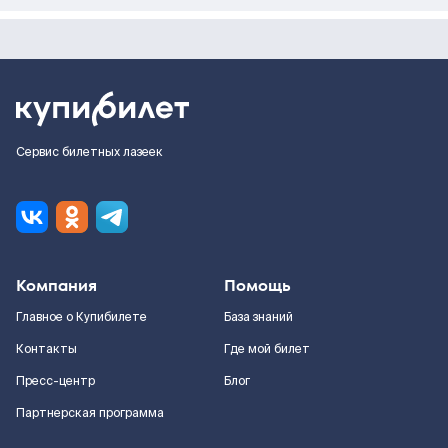
Сервис билетных лазеек
Компания
Помощь
Главное о Купибилете
База знаний
Контакты
Где мой билет
Пресс-центр
Блог
Партнерская программа