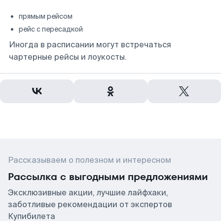
прямым рейсом
рейс с пересадкой
Иногда в расписании могут встречаться
чартерные рейсы и лоукосты.
Рассказываем о полезном и интересном
Рассылка с выгодными предложениями
Эксклюзивные акции, лучшие лайфхаки,
заботливые рекомендации от экспертов
Купибилета