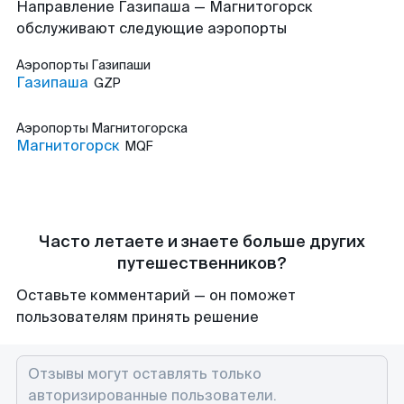
Направление Газипаша — Магнитогорск
обслуживают следующие аэропорты
Аэропорты
Газипаши
Газипаша
GZP
Аэропорты
Магнитогорска
Магнитогорск
MQF
Часто летаете и знаете больше других
путешественников?
Оставьте комментарий — он поможет
пользователям принять решение