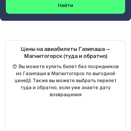
Найти
Цены на авиабилеты
Газипаша
—
Магнитогорск
(туда и обратно)
😍 Вы можете купить билет без посредников
из Газипаши в Магнитогорск по выгодной
цене🙌. Также вы можете выбрать перелет
туда и обратно, если уже знаете дату
возвращения