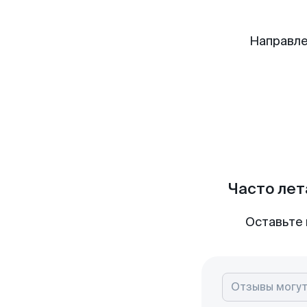
Направле
Часто лет
Оставьте 