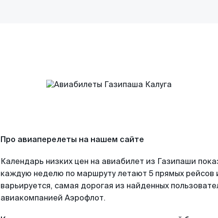
Про авиаперелеты на нашем сайте
Календарь низких цен на авиабилет из Газипаши пока
каждую неделю по маршруту летают 5 прямых рейсов и
варьируется, самая дорогая из найденных пользоват
авиакомпанией Аэрофлот.