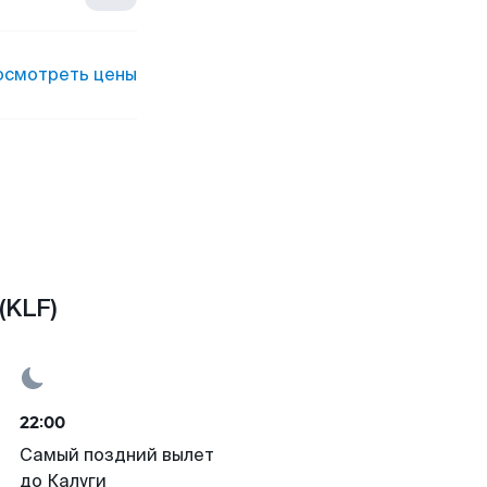
осмотреть цены
(KLF)
22:00
Самый поздний вылет
до Калуги