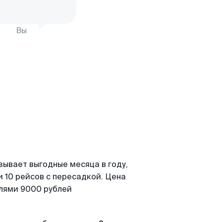
Вы
зывает выгодные месяца в году,
 10 рейсов с пересадкой. Цена
елями 9000 рублей