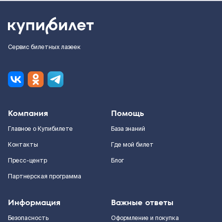
Сервис билетных лазеек
Компания
Помощь
Главное о Купибилете
База знаний
Контакты
Где мой билет
Пресс-центр
Блог
Партнерская программа
Информация
Важные ответы
Безопасность
Оформление и покупка