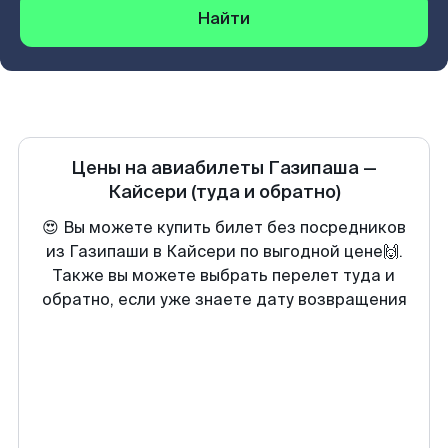
Найти
Цены на авиабилеты
Газипаша
—
Кайсери
(туда и обратно)
😍 Вы можете купить билет без посредников
из Газипаши в Кайсери по выгодной цене🙌.
Также вы можете выбрать перелет туда и
обратно, если уже знаете дату возвращения