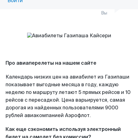
Войти
Вы
Про авиаперелеты на нашем сайте
Календарь низких цен на авиабилет из Газипаши
показывает выгодные месяца в году, каждую
неделю по маршруту летают 5 прямых рейсов и 10
рейсов с пересадкой. Цена варьируется, самая
дорогая из найденных пользователями 9000
рублей авиакомпанией Аэрофлот.
Как еще сэкономить используя электронный
билет на самолет без комиссии?