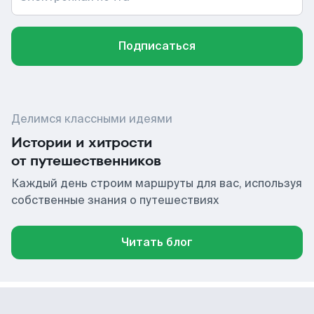
Подписаться
Делимся классными идеями
Истории и хитрости
от путешественников
Каждый день строим маршруты для вас, используя
собственные знания о путешествиях
Читать блог