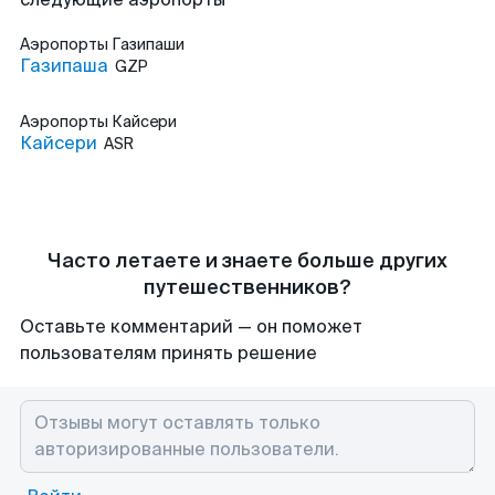
Аэропорты
Газипаши
Газипаша
GZP
Аэропорты
Кайсери
Кайсери
ASR
Часто летаете и знаете больше других
путешественников?
Оставьте комментарий — он поможет
пользователям принять решение