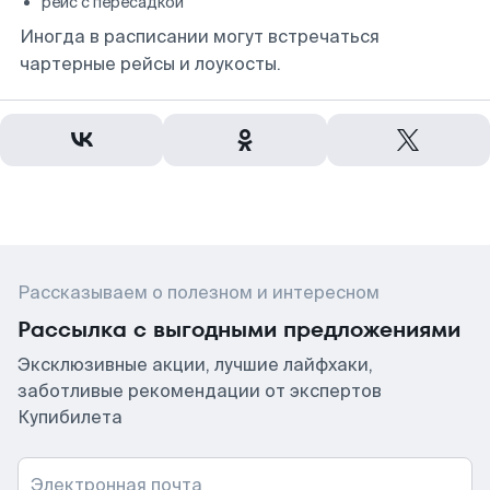
рейс с пересадкой
Иногда в расписании могут встречаться
чартерные рейсы и лоукосты.
Рассказываем о полезном и интересном
Рассылка с выгодными предложениями
Эксклюзивные акции, лучшие лайфхаки,
заботливые рекомендации от экспертов
Купибилета
Электронная почта