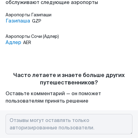
обслуживают следующие аэропорты
Аэропорты
Газипаши
Газипаша
GZP
Аэропорты
Сочи (Адлер)
Адлер
AER
Часто летаете и знаете больше других
путешественников?
Оставьте комментарий — он поможет
пользователям принять решение