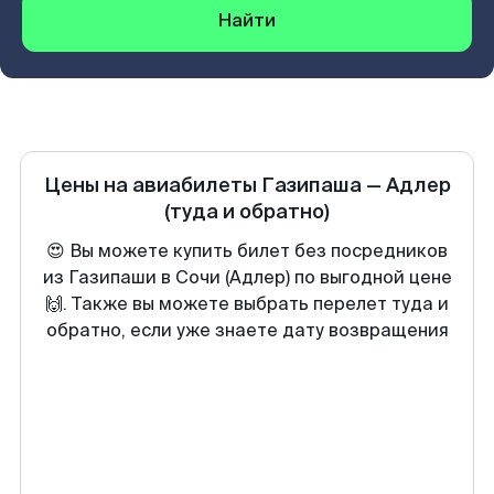
Найти
Цены на авиабилеты
Газипаша
—
Адлер
(туда и обратно)
😍 Вы можете купить билет без посредников
из Газипаши в Сочи (Адлер) по выгодной цене
🙌. Также вы можете выбрать перелет туда и
обратно, если уже знаете дату возвращения