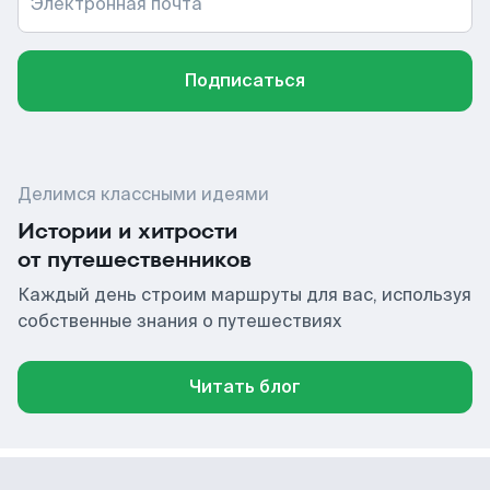
Электронная почта
Подписаться
Делимся классными идеями
Истории и хитрости
от путешественников
Каждый день строим маршруты для вас, используя
собственные знания о путешествиях
Читать блог