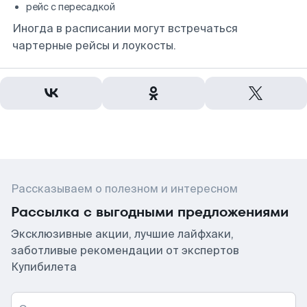
рейс с пересадкой
Иногда в расписании могут встречаться
чартерные рейсы и лоукосты.
Рассказываем о полезном и интересном
Рассылка с выгодными предложениями
Эксклюзивные акции, лучшие лайфхаки,
заботливые рекомендации от экспертов
Купибилета