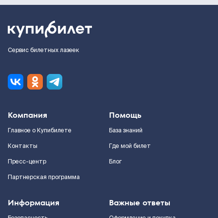
Сервис билетных лазеек
Компания
Помощь
Главное о Купибилете
База знаний
Контакты
Где мой билет
Пресс-центр
Блог
Партнерская программа
Информация
Важные ответы