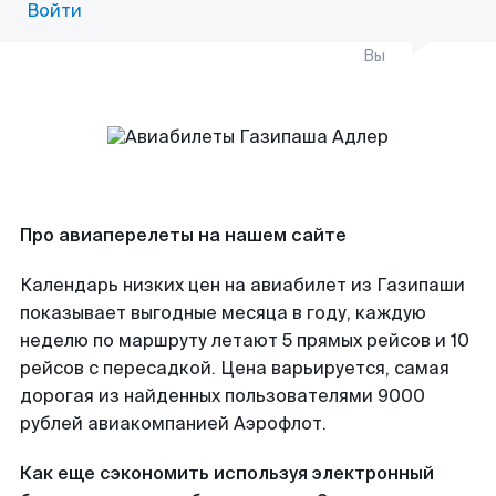
Войти
Вы
Про авиаперелеты на нашем сайте
Календарь низких цен на авиабилет из Газипаши
показывает выгодные месяца в году, каждую
неделю по маршруту летают 5 прямых рейсов и 10
рейсов с пересадкой. Цена варьируется, самая
дорогая из найденных пользователями 9000
рублей авиакомпанией Аэрофлот.
Как еще сэкономить используя электронный