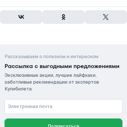
Рассказываем о полезном и интересном
Рассылка с выгодными предложениями
Эксклюзивные акции, лучшие лайфхаки,
заботливые рекомендации от экспертов
Купибилета
Электронная почта
Подписаться