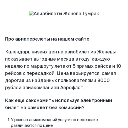
Про авиаперелеты на нашем сайте
Календарь низких цен на авиабилет из Женевы
показывает выгодные месяца в году, каждую
неделю по маршруту летают 5 прямых рейсов и 10
рейсов с пересадкой. Цена варьируется, самая
дорогая из найденных пользователями 9000
рублей авиакомпанией Аэрофлот.
Как еще сэкономить используя электронный
билет на самолет без комиссии?
У разных авиакомпаний услуги по перевозке
различаются по цене.