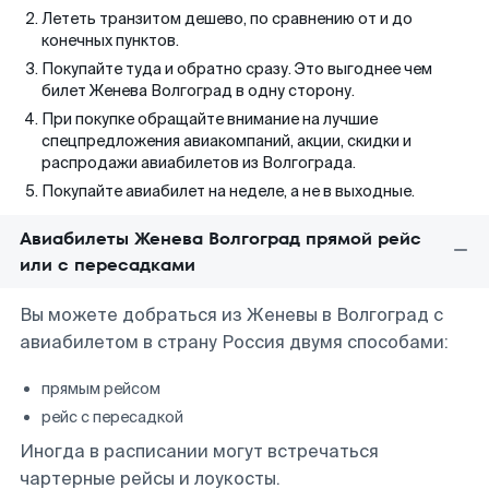
Лететь транзитом дешево, по сравнению от и до
конечных пунктов.
Покупайте туда и обратно сразу. Это выгоднее чем
билет Женева Волгоград в одну сторону.
При покупке обращайте внимание на лучшие
спецпредложения авиакомпаний, акции, скидки и
распродажи авиабилетов из Волгограда.
Покупайте авиабилет на неделе, а не в выходные.
Авиабилеты Женева Волгоград прямой рейс
или с пересадками
Вы можете добраться из Женевы в Волгоград с
авиабилетом в страну Россия двумя способами:
прямым рейсом
рейс с пересадкой
Иногда в расписании могут встречаться
чартерные рейсы и лоукосты.