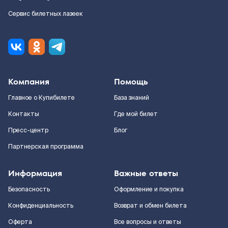
Сервис билетных лазеек
Компания
Помощь
Главное о Купибилете
База знаний
Контакты
Где мой билет
Пресс-центр
Блог
Партнерская программа
Информация
Важные ответы
Безопасность
Оформление и покупка
Конфиденциальность
Возврат и обмен билета
Оферта
Все вопросы и ответы