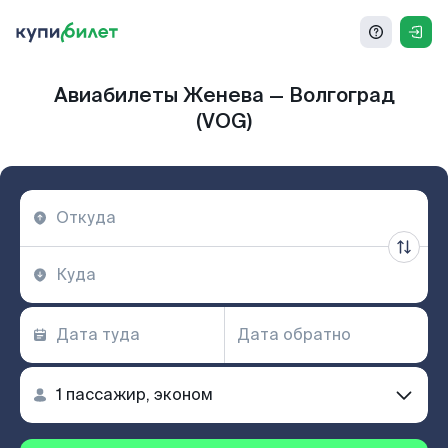
Авиабилеты Женева — Волгоград
(VOG)