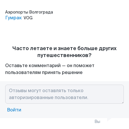
Аэропорты
Волгограда
Гумрак
VOG
Часто летаете и знаете больше других
путешественников?
Оставьте комментарий — он поможет
пользователям принять решение
Войти
Вы