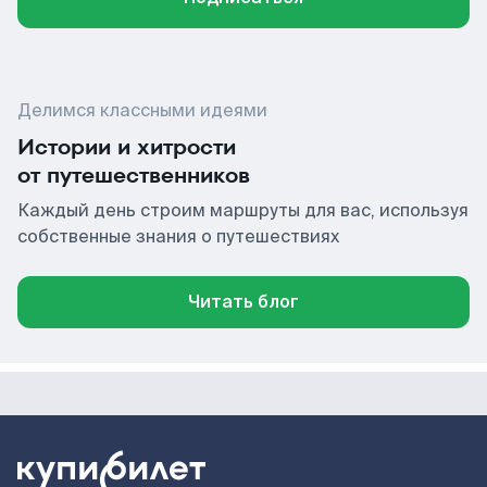
Делимся классными идеями
Истории и хитрости
от путешественников
Каждый день строим маршруты для вас, используя
собственные знания о путешествиях
Читать блог