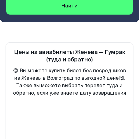
Найти
Цены на авиабилеты
Женева
—
Гумрак
(туда и обратно)
😍 Вы можете купить билет без посредников
из Женевы в Волгоград по выгодной цене🙌.
Также вы можете выбрать перелет туда и
обратно, если уже знаете дату возвращения