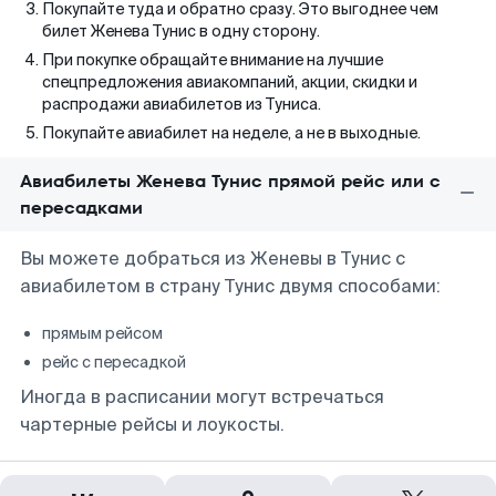
Покупайте туда и обратно сразу. Это выгоднее чем
билет Женева Тунис в одну сторону.
При покупке обращайте внимание на лучшие
спецпредложения авиакомпаний, акции, скидки и
распродажи авиабилетов из Туниса.
Покупайте авиабилет на неделе, а не в выходные.
Авиабилеты Женева Тунис прямой рейс или с
пересадками
Вы можете добраться из Женевы в Тунис с
авиабилетом в страну Тунис двумя способами:
прямым рейсом
рейс с пересадкой
Иногда в расписании могут встречаться
чартерные рейсы и лоукосты.