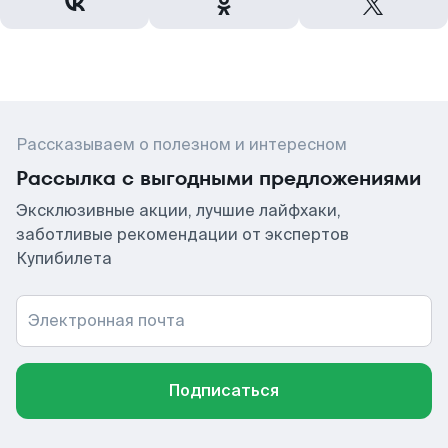
Рассказываем о полезном и интересном
Рассылка с выгодными предложениями
Эксклюзивные акции, лучшие лайфхаки,
заботливые рекомендации от экспертов
Купибилета
Электронная почта
Подписаться