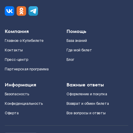
Компания
Помощь
Главное о Купибилете
База знаний
Контакты
Где мой билет
Пресс-центр
Блог
Партнерская программа
Информация
Важные ответы
Безопасность
Оформление и покупка
Конфиденциальность
Возврат и обмен билета
Оферта
Все вопросы и ответы