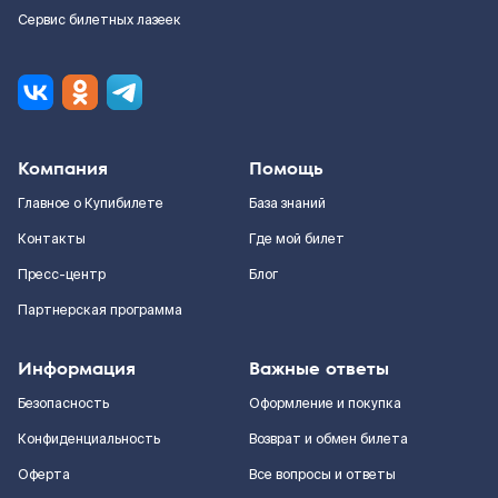
Сервис билетных лазеек
Компания
Помощь
Главное о Купибилете
База знаний
Контакты
Где мой билет
Пресс-центр
Блог
Партнерская программа
Информация
Важные ответы
Безопасность
Оформление и покупка
Конфиденциальность
Возврат и обмен билета
Оферта
Все вопросы и ответы