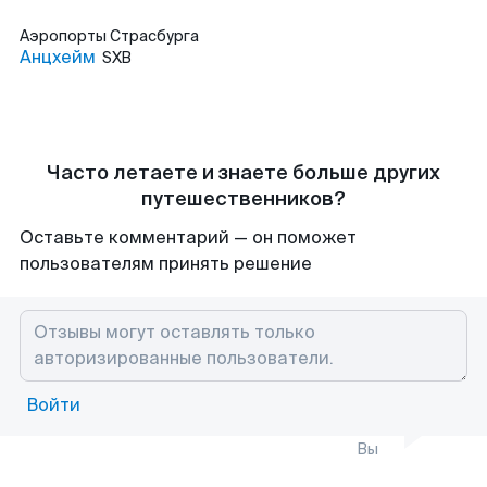
Аэропорты
Страсбурга
Анцхейм
SXB
Часто летаете и знаете больше других
путешественников?
Оставьте комментарий — он поможет
пользователям принять решение
Войти
Вы