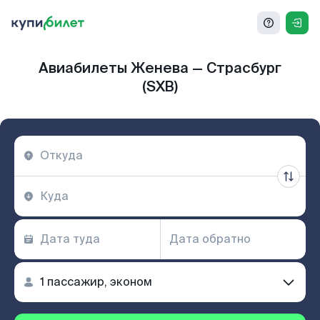
Авиабилеты Женева — Страсбург
(SXB)