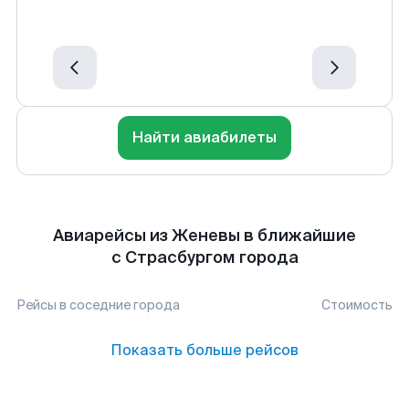
Найти авиабилеты
Авиарейсы из Женевы в ближайшие
с Страсбургом города
Рейсы в соседние города
Стоимость
Показать больше рейсов