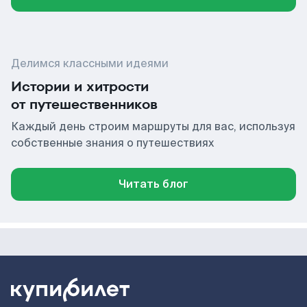
Делимся классными идеями
Истории и хитрости
от путешественников
Каждый день строим маршруты для вас, используя
собственные знания о путешествиях
Читать блог