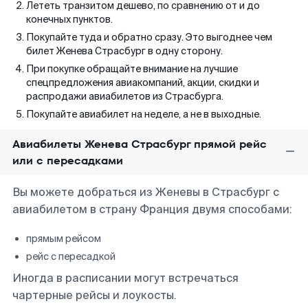
Лететь транзитом дешево, по сравнению от и до
конечных пунктов.
Покупайте туда и обратно сразу. Это выгоднее чем
билет Женева Страсбург в одну сторону.
При покупке обращайте внимание на лучшие
спецпредложения авиакомпаний, акции, скидки и
распродажи авиабилетов из Страсбурга.
Покупайте авиабилет на неделе, а не в выходные.
Авиабилеты Женева Страсбург прямой рейс
или с пересадками
Вы можете добраться из Женевы в Страсбург с
авиабилетом в страну Франция двумя способами:
прямым рейсом
рейс с пересадкой
Иногда в расписании могут встречаться
чартерные рейсы и лоукосты.