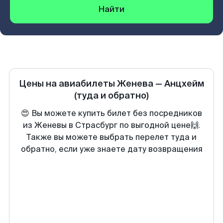
Найти
Цены на авиабилеты
Женева
—
Анцхейм
(туда и обратно)
😍 Вы можете купить билет без посредников
из Женевы в Страсбург по выгодной цене🙌.
Также вы можете выбрать перелет туда и
обратно, если уже знаете дату возвращения