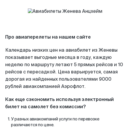
Про авиаперелеты на нашем сайте
Календарь низких цен на авиабилет из Женевы
показывает выгодные месяца в году, каждую
неделю по маршруту летают 5 прямых рейсов и 10
рейсов с пересадкой. Цена варьируется, самая
дорогая из найденных пользователями 9000
рублей авиакомпанией Аэрофлот.
Как еще сэкономить используя электронный
билет на самолет без комиссии?
У разных авиакомпаний услуги по перевозке
различаются по цене.