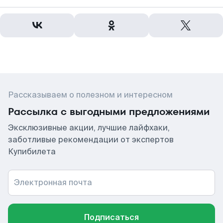
Рассказываем о полезном и интересном
Рассылка с выгодными предложениями
Эксклюзивные акции, лучшие лайфхаки,
заботливые рекомендации от экспертов
Купибилета
Электронная почта
Подписаться