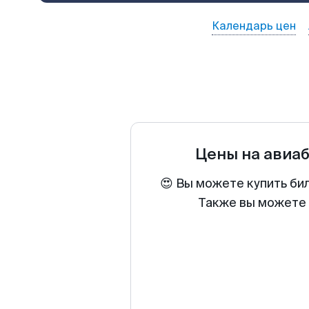
Календарь цен
Цены на авиа
😍 Вы можете купить би
Также вы можете 