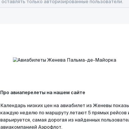
Про авиаперелеты на нашем сайте
Календарь низких цен на авиабилет из Женевы показы
каждую неделю по маршруту летают 5 прямых рейсов и
варьируется, самая дорогая из найденных пользоват
авиакомпанией Аэрофлот.