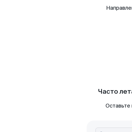
Направле
Часто лет
Оставьте 