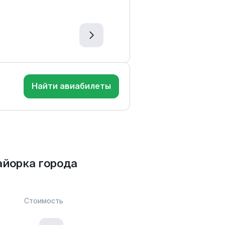
Найти авиабилеты
йорка города
Стоимость