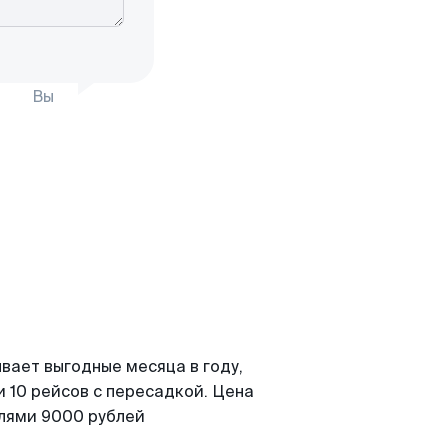
Вы
вает выгодные месяца в году,
 10 рейсов с пересадкой. Цена
елями 9000 рублей