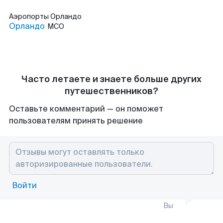
Аэропорты
Орландо
Орландо
MCO
Часто летаете и знаете больше других
путешественников?
Оставьте комментарий — он поможет
пользователям принять решение
Войти
Вы