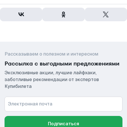
Рассказываем о полезном и интересном
Рассылка с выгодными предложениями
Эксклюзивные акции, лучшие лайфхаки,
заботливые рекомендации от экспертов
Купибилета
Электронная почта
Подписаться