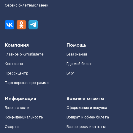
Сервис билетных лазеек
Компания
Помощь
Главное о Купибилете
База знаний
Контакты
Где мой билет
Пресс-центр
Блог
Партнерская программа
Информация
Важные ответы
Безопасность
Оформление и покупка
Конфиденциальность
Возврат и обмен билета
Оферта
Все вопросы и ответы