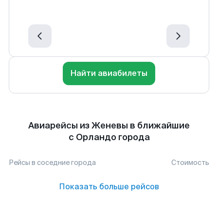
Найти авиабилеты
Авиарейсы из Женевы в ближайшие
с Орландо города
Рейсы в соседние города
Стоимость
Показать больше рейсов