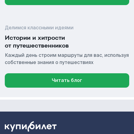
Делимся классными идеями
Истории и хитрости
от путешественников
Каждый день строим маршруты для вас, используя
собственные знания о путешествиях
Читать блог