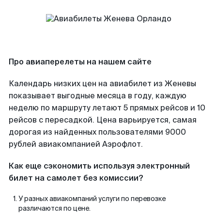
Про авиаперелеты на нашем сайте
Календарь низких цен на авиабилет из Женевы
показывает выгодные месяца в году, каждую
неделю по маршруту летают 5 прямых рейсов и 10
рейсов с пересадкой. Цена варьируется, самая
дорогая из найденных пользователями 9000
рублей авиакомпанией Аэрофлот.
Как еще сэкономить используя электронный
билет на самолет без комиссии?
У разных авиакомпаний услуги по перевозке
различаются по цене.