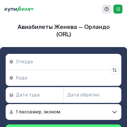
Авиабилеты Женева — Орландо
(ORL)