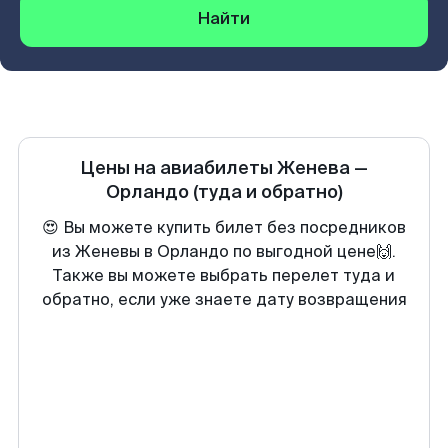
Найти
Цены на авиабилеты
Женева
—
Орландо
(туда и обратно)
😍 Вы можете купить билет без посредников
из Женевы в Орландо по выгодной цене🙌.
Также вы можете выбрать перелет туда и
обратно, если уже знаете дату возвращения