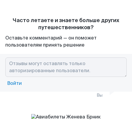
Часто летаете и знаете больше других
путешественников?
Оставьте комментарий — он поможет
пользователям принять решение
Войти
Вы