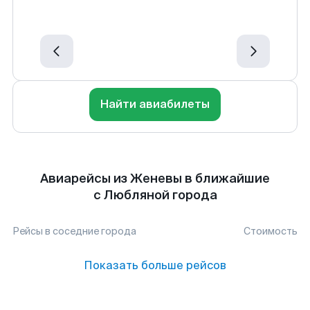
Найти авиабилеты
Авиарейсы из Женевы в ближайшие
с Любляной города
Рейсы в соседние города
Стоимость
Показать больше рейсов