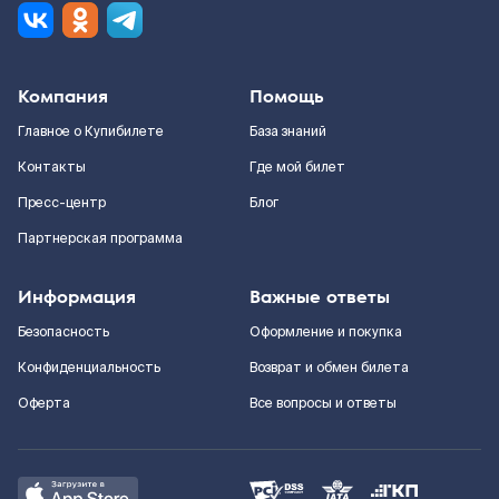
Компания
Помощь
Главное о Купибилете
База знаний
Контакты
Где мой билет
Пресс-центр
Блог
Партнерская программа
Информация
Важные ответы
Безопасность
Оформление и покупка
Конфиденциальность
Возврат и обмен билета
Оферта
Все вопросы и ответы