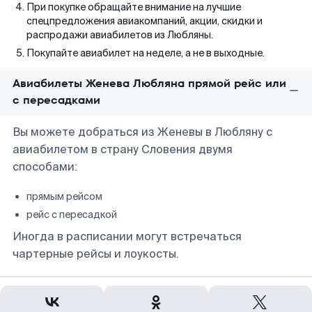
При покупке обращайте внимание на лучшие
спецпредложения авиакомпаний, акции, скидки и
распродажи авиабилетов из Любляны.
Покупайте авиабилет на неделе, а не в выходные.
Авиабилеты Женева Любляна прямой рейс или
с пересадками
Вы можете добраться из Женевы в Любляну с
авиабилетом в страну Словения двумя
способами:
прямым рейсом
рейс с пересадкой
Иногда в расписании могут встречаться
чартерные рейсы и лоукосты.