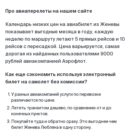
Про авиаперелеты на нашем сайте
Календарь низких цен на авиабилет из Женевы
показывает выгодные месяца в году, каждую
неделю по маршруту летают 5 прямых рейсов и 10
рейсов с пересадкой. Цена варьируется, самая
дорогая из найденных пользователями 9000
рублей авиакомпанией Аэрофлот.
Как еще сэкономить используя электронный
билет на самолет без комиссии?
У разных авиакомпаний услуги по перевозке
различаются по цене.
Лететь транзитом дешево, по сравнению от и до
конечных пунктов.
Покупайте туда и обратно сразу. Это выгоднее чем
билет Женева Любляна в одну сторону.