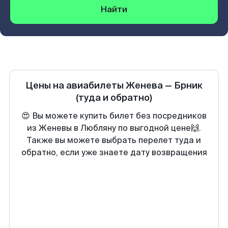
Найти
Цены на авиабилеты
Женева
—
Брник
(туда и обратно)
😍 Вы можете купить билет без посредников
из Женевы в Любляну по выгодной цене🙌.
Также вы можете выбрать перелет туда и
обратно, если уже знаете дату возвращения