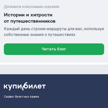
Делимся классными идеями
Истории и хитрости
от путешественников
Каждый день строим маршруты для вас, используя
собственные знания о путешествиях
Читать блог
Сервис билетных лазеек