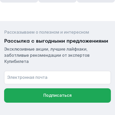
Рассказываем о полезном и интересном
Рассылка с выгодными предложениями
Эксклюзивные акции, лучшие лайфхаки,
заботливые рекомендации от экспертов
Купибилета
Электронная почта
Подписаться