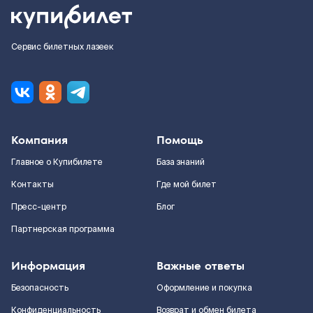
Сервис билетных лазеек
Компания
Помощь
Главное о Купибилете
База знаний
Контакты
Где мой билет
Пресс-центр
Блог
Партнерская программа
Информация
Важные ответы
Безопасность
Оформление и покупка
Конфиденциальность
Возврат и обмен билета