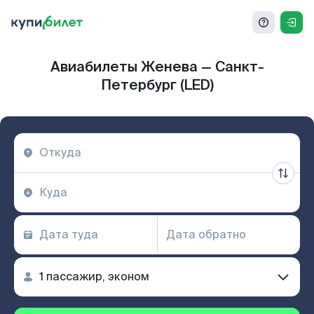
Авиабилеты Женева — Санкт-
Петербург (LED)