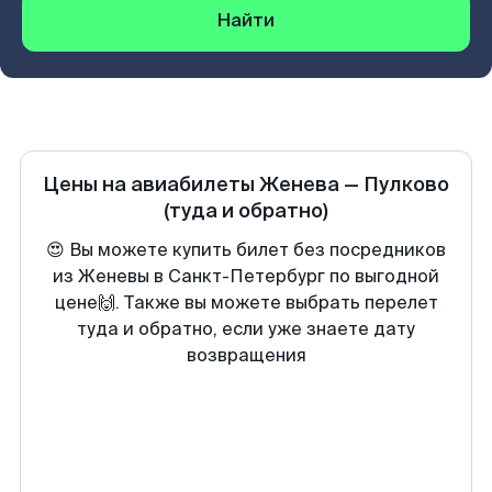
Найти
Цены на авиабилеты
Женева
—
Пулково
(туда и обратно)
😍 Вы можете купить билет без посредников
из Женевы в Санкт-Петербург по выгодной
цене🙌. Также вы можете выбрать перелет
туда и обратно, если уже знаете дату
возвращения