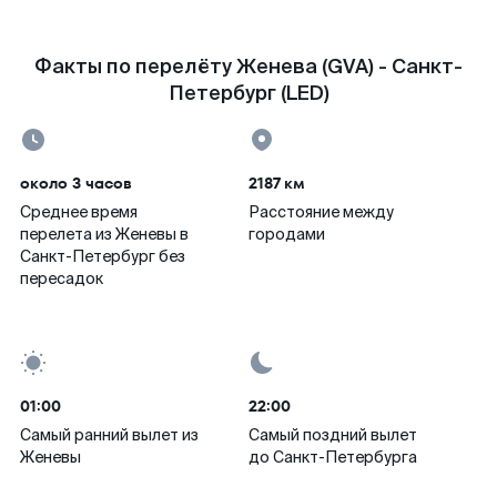
Факты по перелёту Женева (GVA) - Санкт-
Петербург (LED)
около 3 часов
2187 км
Среднее время
Расстояние между
перелета из Женевы в
городами
Санкт-Петербург без
пересадок
01:00
22:00
Самый ранний вылет из
Самый поздний вылет
Женевы
до Санкт-Петербурга