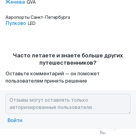
Женева
GVA
Аэропорты
Санкт-Петербурга
Пулково
LED
Часто летаете и знаете больше других
путешественников?
Оставьте комментарий — он поможет
пользователям принять решение
Войти
Вы