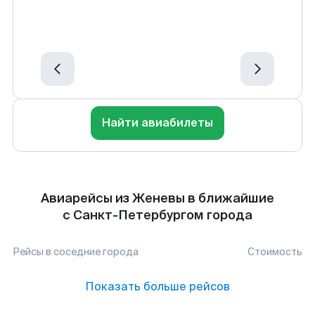
Найти авиабилеты
Авиарейсы из Женевы в ближайшие
с Санкт-Петербургом города
Рейсы в соседние города
Стоимость
Показать больше рейсов