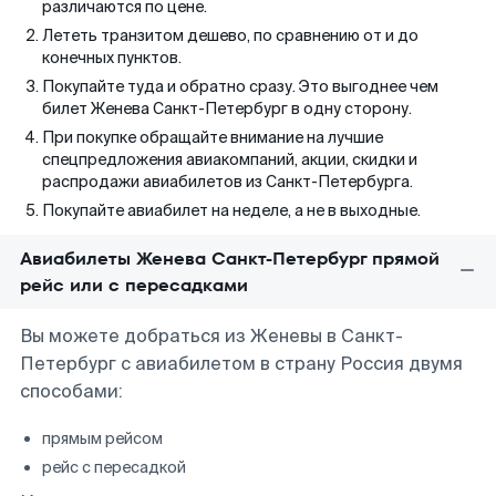
различаются по цене.
Лететь транзитом дешево, по сравнению от и до
конечных пунктов.
Покупайте туда и обратно сразу. Это выгоднее чем
билет Женева Санкт-Петербург в одну сторону.
При покупке обращайте внимание на лучшие
спецпредложения авиакомпаний, акции, скидки и
распродажи авиабилетов из Санкт-Петербурга.
Покупайте авиабилет на неделе, а не в выходные.
Авиабилеты Женева Санкт-Петербург прямой
рейс или с пересадками
Вы можете добраться из Женевы в Санкт-
Петербург с авиабилетом в страну Россия двумя
способами:
прямым рейсом
рейс с пересадкой