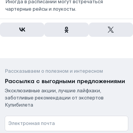
Иногда в расписании могут встречаться
чартерные рейсы и лоукосты.
Рассказываем о полезном и интересном
Рассылка с выгодными предложениями
Эксклюзивные акции, лучшие лайфхаки,
заботливые рекомендации от экспертов
Купибилета
Электронная почта