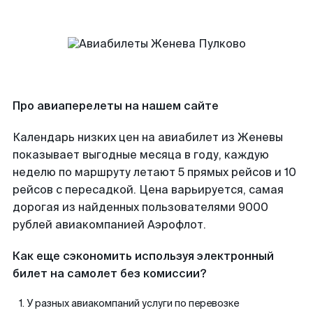
Про авиаперелеты на нашем сайте
Календарь низких цен на авиабилет из Женевы
показывает выгодные месяца в году, каждую
неделю по маршруту летают 5 прямых рейсов и 10
рейсов с пересадкой. Цена варьируется, самая
дорогая из найденных пользователями 9000
рублей авиакомпанией Аэрофлот.
Как еще сэкономить используя электронный
билет на самолет без комиссии?
У разных авиакомпаний услуги по перевозке