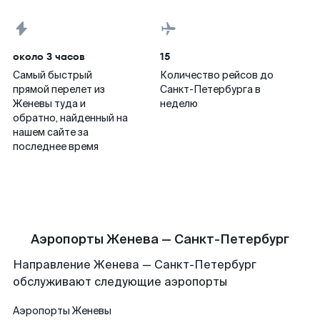
около 3 часов
15
Самый быстрый
Количество рейсов до
прямой перелет из
Санкт-Петербурга в
Женевы туда и
неделю
обратно, найденный на
нашем сайте за
последнее время
Аэропорты Женева — Санкт-Петербург
Направление Женева — Санкт-Петербург
обслуживают следующие аэропорты
Аэропорты
Женевы