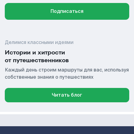
Подписаться
Делимся классными идеями
Истории и хитрости
от путешественников
Каждый день строим маршруты для вас, используя
собственные знания о путешествиях
Читать блог