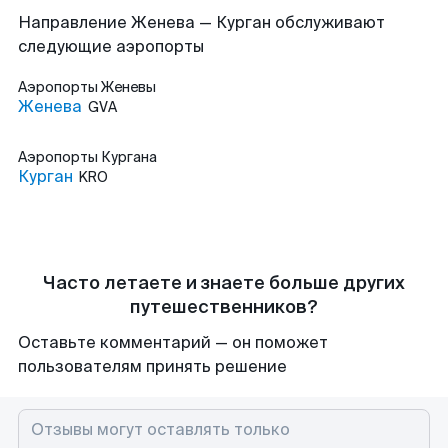
Направление Женева — Курган обслуживают
следующие аэропорты
Аэропорты
Женевы
Женева
GVA
Аэропорты
Кургана
Курган
KRO
Часто летаете и знаете больше других
путешественников?
Оставьте комментарий — он поможет
пользователям принять решение