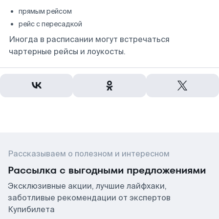
прямым рейсом
рейс с пересадкой
Иногда в расписании могут встречаться
чартерные рейсы и лоукосты.
Рассказываем о полезном и интересном
Рассылка с выгодными предложениями
Эксклюзивные акции, лучшие лайфхаки,
заботливые рекомендации от экспертов
Купибилета