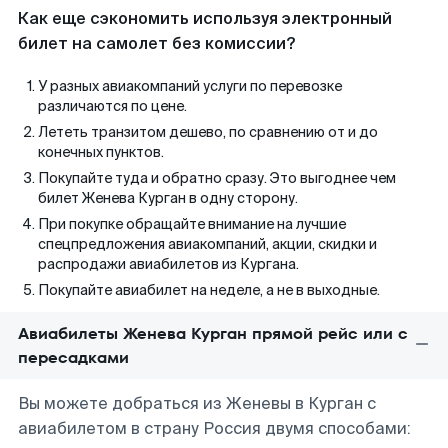
Как еще сэкономить используя электронный
билет на самолет без комиссии?
У разных авиакомпаний услуги по перевозке
различаются по цене.
Лететь транзитом дешево, по сравнению от и до
конечных пунктов.
Покупайте туда и обратно сразу. Это выгоднее чем
билет Женева Курган в одну сторону.
При покупке обращайте внимание на лучшие
спецпредложения авиакомпаний, акции, скидки и
распродажи авиабилетов из Кургана.
Покупайте авиабилет на неделе, а не в выходные.
Авиабилеты Женева Курган прямой рейс или с
пересадками
Вы можете добраться из Женевы в Курган с
авиабилетом в страну Россия двумя способами: