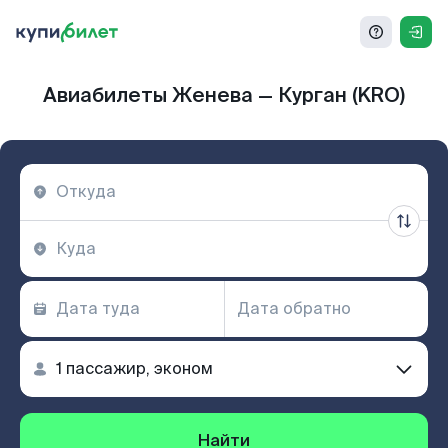
Авиабилеты Женева — Курган (KRO)
Найти