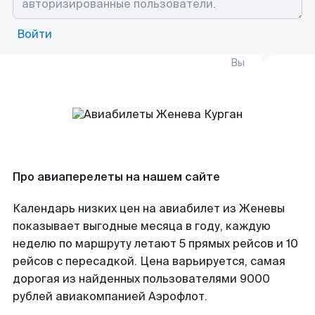
Войти
Вы
Про авиаперелеты на нашем сайте
Календарь низких цен на авиабилет из Женевы
показывает выгодные месяца в году, каждую
неделю по маршруту летают 5 прямых рейсов и 10
рейсов с пересадкой. Цена варьируется, самая
дорогая из найденных пользователями 9000
рублей авиакомпанией Аэрофлот.