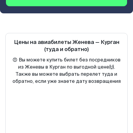
Цены на авиабилеты
Женева
—
Курган
(туда и обратно)
😍 Вы можете купить билет без посредников
из Женевы в Курган по выгодной цене🙌.
Также вы можете выбрать перелет туда и
обратно, если уже знаете дату возвращения