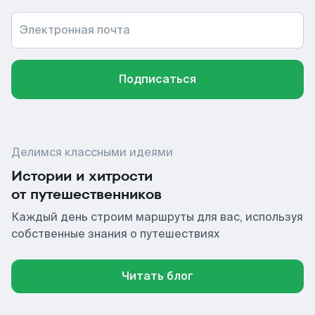
Электронная почта
Подписаться
Делимся классными идеями
Истории и хитрости
от путешественников
Каждый день строим маршруты для вас, используя
собственные знания о путешествиях
Читать блог