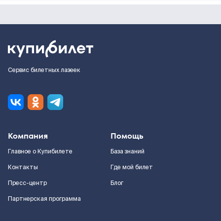
Сервис билетных лазеек
Компания
Помощь
Главное о Купибилете
База знаний
Контакты
Где мой билет
Пресс-центр
Блог
Партнерская программа