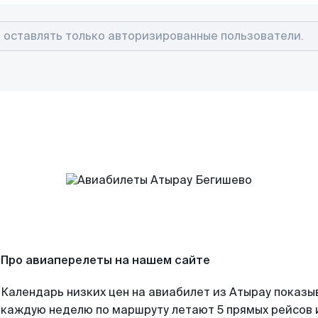
Про авиаперелеты на нашем сайте
Календарь низких цен на авиабилет из Атырау показы
каждую неделю по маршруту летают 5 прямых рейсов и