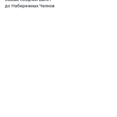
до Набережных Челнов