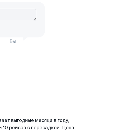
Вы
вает выгодные месяца в году,
 10 рейсов с пересадкой. Цена