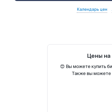
Календарь цен
Цены на
😍 Вы можете купить б
Также вы можете 