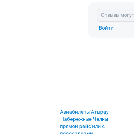
Войти
Авиабилеты Атырау
Набережные Челны
прямой рейс или с
пересадками