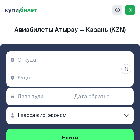
Авиабилеты Атырау — Казань (KZN)
Найти