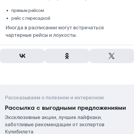
прямым рейсом
рейс с пересадкой
Иногда в расписании могут встречаться
чартерные рейсы и лоукосты.
Рассказываем о полезном и интересном
Рассылка с выгодными предложениями
Эксклюзивные акции, лучшие лайфхаки,
заботливые рекомендации от экспертов
Купибилета