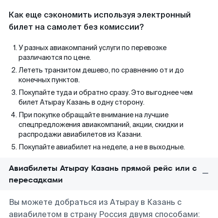
Как еще сэкономить используя электронный
билет на самолет без комиссии?
У разных авиакомпаний услуги по перевозке
различаются по цене.
Лететь транзитом дешево, по сравнению от и до
конечных пунктов.
Покупайте туда и обратно сразу. Это выгоднее чем
билет Атырау Казань в одну сторону.
При покупке обращайте внимание на лучшие
спецпредложения авиакомпаний, акции, скидки и
распродажи авиабилетов из Казани.
Покупайте авиабилет на неделе, а не в выходные.
Авиабилеты Атырау Казань прямой рейс или с
пересадками
Вы можете добраться из Атырау в Казань с
авиабилетом в страну Россия двумя способами: