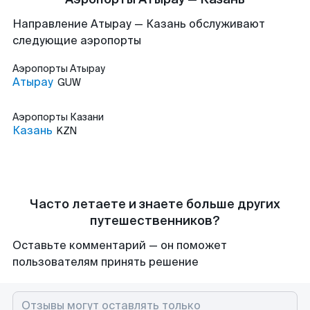
Направление Атырау — Казань обслуживают
следующие аэропорты
Аэропорты
Атырау
Атырау
GUW
Аэропорты
Казани
Казань
KZN
Часто летаете и знаете больше других
путешественников?
Оставьте комментарий — он поможет
пользователям принять решение