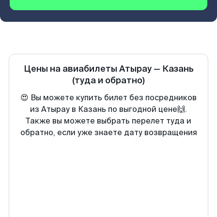
Цены на авиабилеты
Атырау
—
Казань
(туда и обратно)
😍 Вы можете купить билет без посредников
из Атырау в Казань по выгодной цене🙌.
Также вы можете выбрать перелет туда и
обратно, если уже знаете дату возвращения