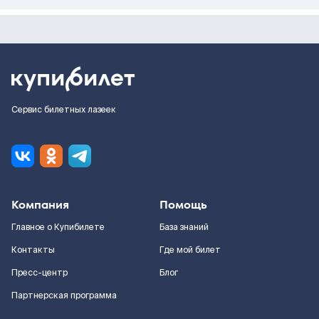
Сервис билетных лазеек
Компания
Помощь
Главное о Купибилете
База знаний
Контакты
Где мой билет
Пресс-центр
Блог
Партнерская программа