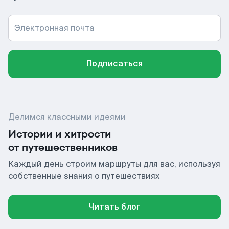
Электронная почта
Подписаться
Делимся классными идеями
Истории и хитрости
от путешественников
Каждый день строим маршруты для вас, используя
собственные знания о путешествиях
Читать блог