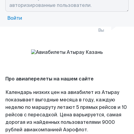
Войти
Вы
Про авиаперелеты на нашем сайте
Календарь низких цен на авиабилет из Атырау
показывает выгодные месяца в году, каждую
неделю по маршруту летают 5 прямых рейсов и 10
рейсов с пересадкой. Цена варьируется, самая
дорогая из найденных пользователями 9000
рублей авиакомпанией Аэрофлот.