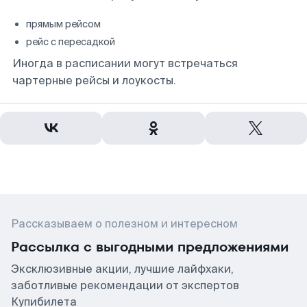
прямым рейсом
рейс с пересадкой
Иногда в расписании могут встречаться
чартерные рейсы и лоукосты.
Рассказываем о полезном и интересном
Рассылка с выгодными предложениями
Эксклюзивные акции, лучшие лайфхаки,
заботливые рекомендации от экспертов
Купибилета