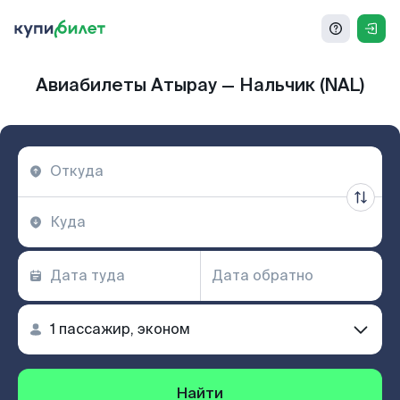
Авиабилеты Атырау — Нальчик (NAL)
Найти