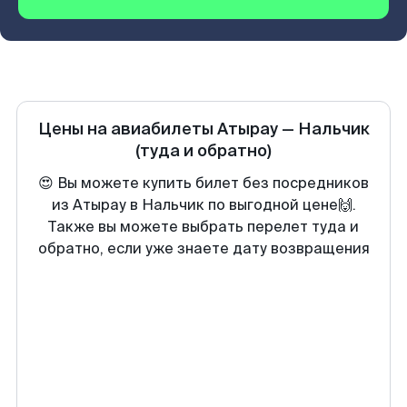
Цены на авиабилеты
Атырау
—
Нальчик
(туда и обратно)
😍 Вы можете купить билет без посредников
из Атырау в Нальчик по выгодной цене🙌.
Также вы можете выбрать перелет туда и
обратно, если уже знаете дату возвращения