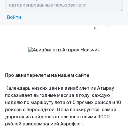
Войти
Вы
Про авиаперелеты на нашем сайте
Календарь низких цен на авиабилет из Атырау
показывает выгодные месяца в году, каждую
неделю по маршруту летают 5 прямых рейсов и 10
рейсов с пересадкой. Цена варьируется, самая
дорогая из найденных пользователями 9000
рублей авиакомпанией Аэрофлот.