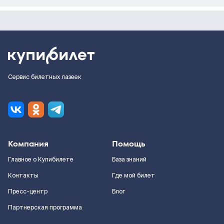
Сервис билетных лазеек
Компания
Помощь
Главное о Купибилете
База знаний
Контакты
Где мой билет
Пресс-центр
Блог
Партнерская программа