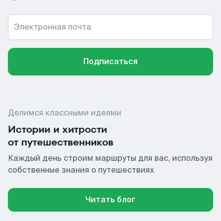
Электронная почта
Подписаться
Делимся классными идеями
Истории и хитрости
от путешественников
Каждый день строим маршруты для вас, используя
собственные знания о путешествиях
Читать блог