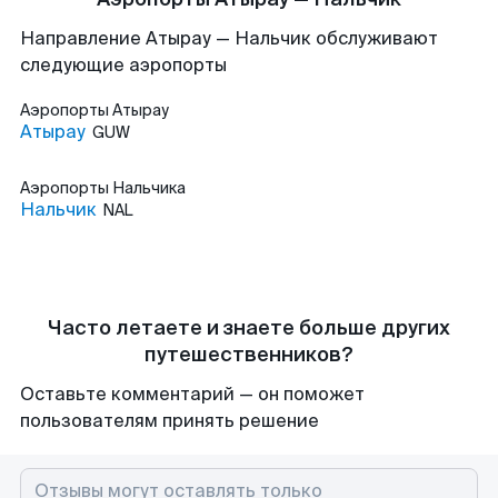
Направление Атырау — Нальчик обслуживают
следующие аэропорты
Аэропорты
Атырау
Атырау
GUW
Аэропорты
Нальчика
Нальчик
NAL
Часто летаете и знаете больше других
путешественников?
Оставьте комментарий — он поможет
пользователям принять решение