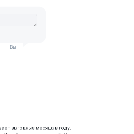
Вы
вает выгодные месяца в году,