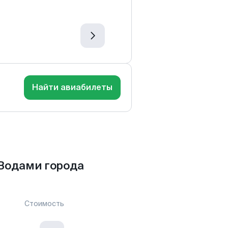
Найти авиабилеты
Водами города
Стоимость