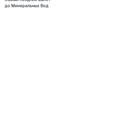
до Минеральных Вод