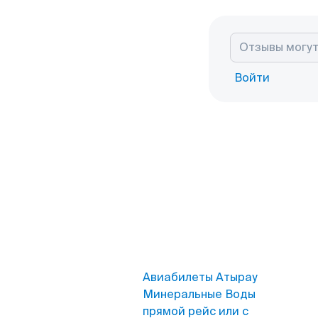
Войти
Авиабилеты Атырау
Минеральные Воды
прямой рейс или с