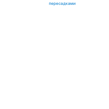
пересадками