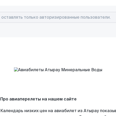
Про авиаперелеты на нашем сайте
Календарь низких цен на авиабилет из Атырау показы