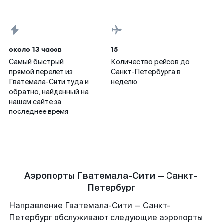
около 13 часов
15
Самый быстрый
Количество рейсов до
прямой перелет из
Санкт-Петербурга в
Гватемала-Сити туда и
неделю
обратно, найденный на
нашем сайте за
последнее время
Аэропорты Гватемала-Сити — Санкт-
Петербург
Направление Гватемала-Сити — Санкт-
Петербург обслуживают следующие аэропорты