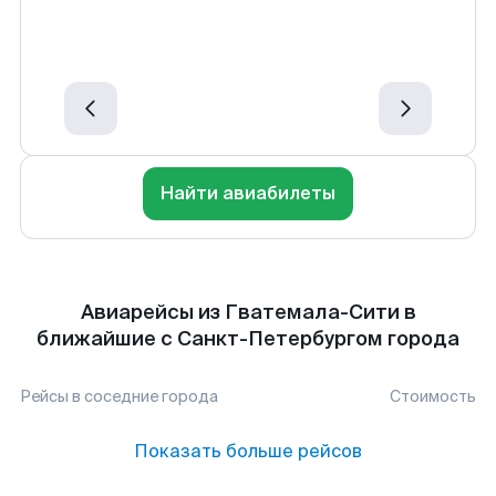
Найти авиабилеты
Авиарейсы из Гватемала-Сити в
ближайшие с Санкт-Петербургом города
Рейсы в соседние города
Стоимость
Показать больше рейсов