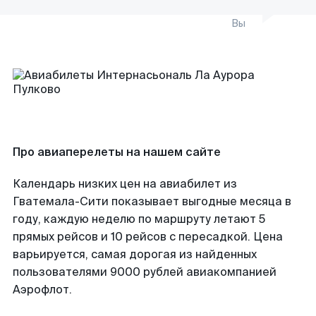
Вы
Про авиаперелеты на нашем сайте
Календарь низких цен на авиабилет из
Гватемала-Сити показывает выгодные месяца в
году, каждую неделю по маршруту летают 5
прямых рейсов и 10 рейсов с пересадкой. Цена
варьируется, самая дорогая из найденных
пользователями 9000 рублей авиакомпанией
Аэрофлот.