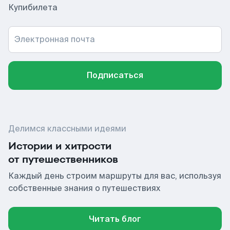
Купибилета
Электронная почта
Подписаться
Делимся классными идеями
Истории и хитрости
от путешественников
Каждый день строим маршруты для вас, используя
собственные знания о путешествиях
Читать блог