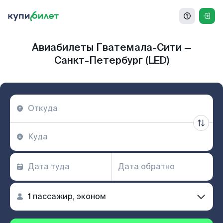
Авиабилеты Гватемала-Сити —
Санкт-Петербург (LED)