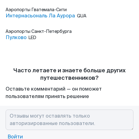
Аэропорты
Гватемала-Сити
Интернасьональ Ла Аурора
GUA
Аэропорты
Санкт-Петербурга
Пулково
LED
Часто летаете и знаете больше других
путешественников?
Оставьте комментарий — он поможет
пользователям принять решение
Войти