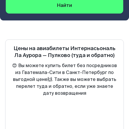
Найти
Цены на авиабилеты
Интернасьональ
Ла Аурора
—
Пулково
(туда и обратно)
😍 Вы можете купить билет без посредников
из Гватемала-Сити в Санкт-Петербург по
выгодной цене🙌. Также вы можете выбрать
перелет туда и обратно, если уже знаете
дату возвращения