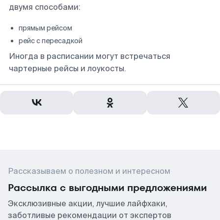
двумя способами:
прямым рейсом
рейс с пересадкой
Иногда в расписании могут встречаться
чартерные рейсы и лоукосты.
Рассказываем о полезном и интересном
Рассылка с выгодными предложениями
Эксклюзивные акции, лучшие лайфхаки,
заботливые рекомендации от экспертов