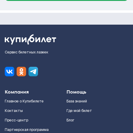
Сервис билетных лазеек
Компания
Помощь
Главное о Купибилете
База знаний
Контакты
Где мой билет
Пресс-центр
Блог
Партнерская программа