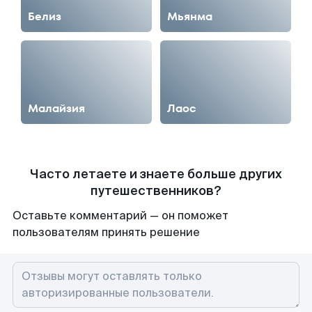
Белиз
Мьянма
Малайзия
Лаос
Часто летаете и знаете больше других
путешественников?
Оставьте комментарий — он поможет
пользователям принять решение