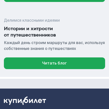
Делимся классными идеями
Истории и хитрости
от путешественников
Каждый день строим маршруты для вас, используя
собственные знания о путешествиях
Читать блог