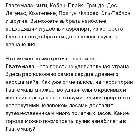
Гватемала-сити, Кобан, Плайя-Гранде, Дос-
Лагунас, Коатепеке, Поптун, Флорес, Эль-Таблон
и другие. Вы можете выбрать наиболее
подходящий и удобный аэропорт, из которого
будет легко добраться до конечного пункта
назначения.
Что можно посмотреть в Гватемале
Гватемала
– это поистине удивительная страна.
Здесь расположено самое сердце древнего
народа майя. Как уже отмечалось, на территории
Гватемалы множество удивительно красивых и
живописных вулканов, а изумительная природа с
нетронутыми человеком лесами доставит
путешественникам много приятных часов. Какие
города можно посмотреть, купив авиабилеты в
Гватемалу?