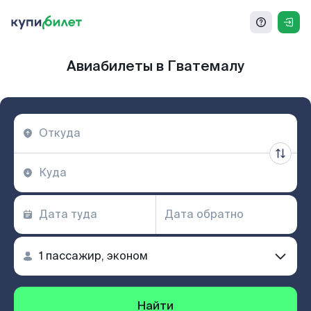
Авиабилеты в Гватемалу
Найти