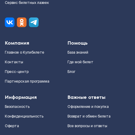
Сервис билетных лазеек
Компания
Помощь
Главное о Купибилете
База знаний
Контакты
Где мой билет
Пресс-центр
Блог
Партнерская программа
Информация
Важные ответы
Безопасность
Оформление и покупка
Конфиденциальность
Возврат и обмен билета
Оферта
Все вопросы и ответы