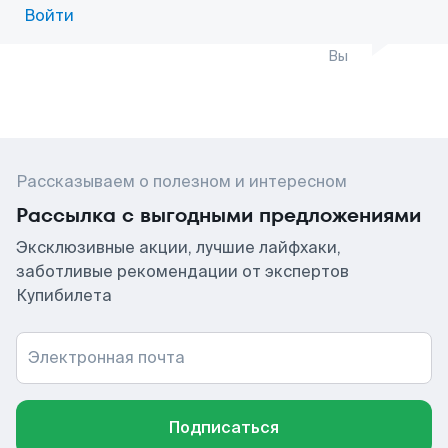
Войти
Вы
Рассказываем о полезном и интересном
Рассылка с выгодными предложениями
Эксклюзивные акции, лучшие лайфхаки,
заботливые рекомендации от экспертов
Купибилета
Электронная почта
Подписаться