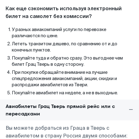
Как еще сэкономить используя электронный
билет на самолет без комиссии?
У разных авиакомпаний услуги по перевозке
различаются по цене.
Лететь транзитом дешево, по сравнению от и до
конечных пунктов.
Покупайте туда и обратно сразу. Это выгоднее чем
билет Грац Тверь в одну сторону.
При покупке обращайте внимание на лучшие
спецпредложения авиакомпаний, акции, скидки и
распродажи авиабилетов из Твери.
Покупайте авиабилет на неделе, а не в выходные.
Авиабилеты Грац Тверь прямой рейс или с
пересадками
Вы можете добраться из Граца в Тверь с
авиабилетом в страну Россия двумя способами: