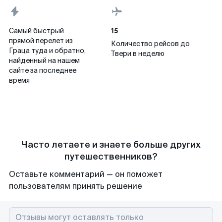
15
Самый быстрый
прямой перелет из
Количество рейсов до
Граца туда и обратно,
Твери в неделю
найденный на нашем
сайте за последнее
время
Часто летаете и знаете больше других
путешественников?
Оставьте комментарий — он поможет
пользователям принять решение