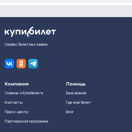
Сервис билетных лазеек
Компания
Помощь
Главное о Купибилете
База знаний
Контакты
Где мой билет
Пресс-центр
Блог
Партнерская программа