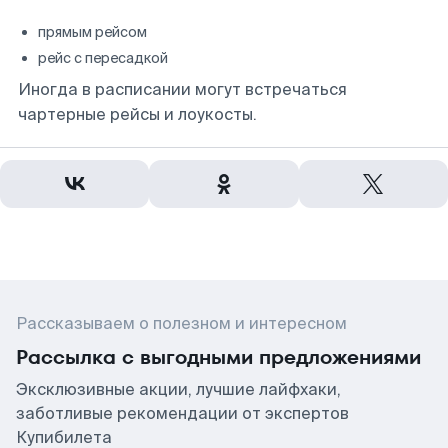
прямым рейсом
рейс с пересадкой
Иногда в расписании могут встречаться
чартерные рейсы и лоукосты.
Рассказываем о полезном и интересном
Рассылка с выгодными предложениями
Эксклюзивные акции, лучшие лайфхаки,
заботливые рекомендации от экспертов
Купибилета