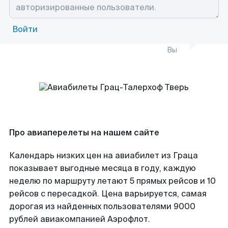
Войти
Вы
Про авиаперелеты на нашем сайте
Календарь низких цен на авиабилет из Граца
показывает выгодные месяца в году, каждую
неделю по маршруту летают 5 прямых рейсов и 10
рейсов с пересадкой. Цена варьируется, самая
дорогая из найденных пользователями 9000
рублей авиакомпанией Аэрофлот.