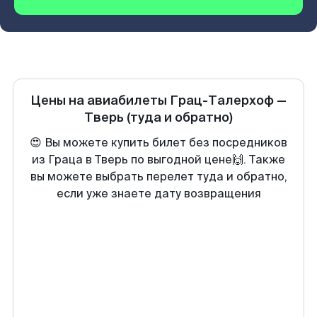
Цены на авиабилеты
Грац-Талерхоф
—
Тверь
(туда и обратно)
😍 Вы можете купить билет без посредников
из Граца в Тверь по выгодной цене🙌. Также
вы можете выбрать перелет туда и обратно,
если уже знаете дату возвращения