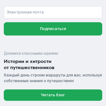
Электронная почта
Подписаться
Делимся классными идеями
Истории и хитрости
от путешественников
Каждый день строим маршруты для вас, используя
собственные знания о путешествиях
Читать блог