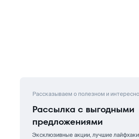
Рассказываем о полезном и интересн
Рассылка с выгодными
предложениями
Эксклюзивные акции, лучшие лайфхаки