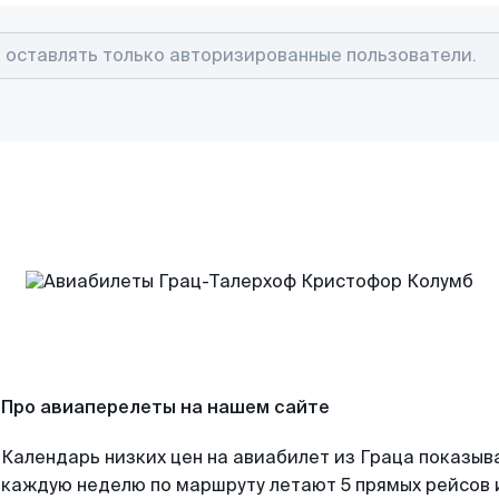
Про авиаперелеты на нашем сайте
Календарь низких цен на авиабилет из Граца показыва
каждую неделю по маршруту летают 5 прямых рейсов и