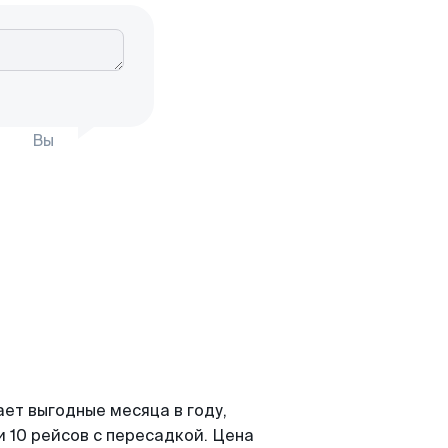
Вы
ет выгодные месяца в году,
 10 рейсов с пересадкой. Цена