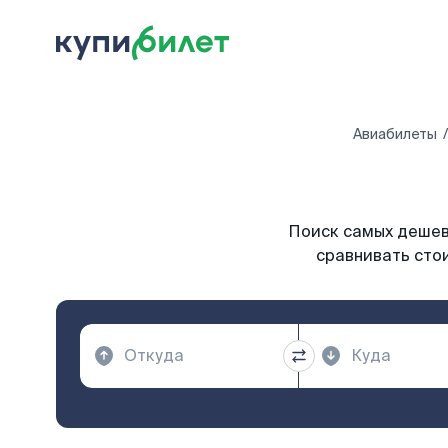
Авиабилеты
Поиск самых дешевы
сравнивать стои