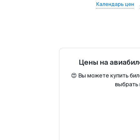
Календарь цен
Цены на авиаби
😍 Вы можете купить бил
выбрать 