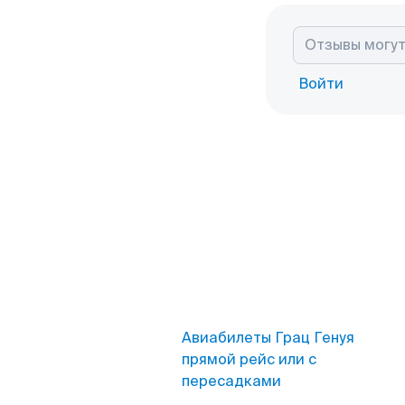
Войти
Авиабилеты Грац Генуя
прямой рейс или с
пересадками