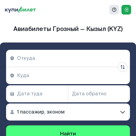
Авиабилеты Грозный — Кызыл (KYZ)
Найти