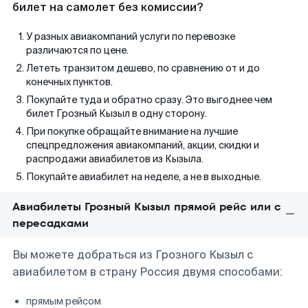
билет на самолет без комиссии?
У разных авиакомпаний услуги по перевозке
различаются по цене.
Лететь транзитом дешево, по сравнению от и до
конечных пунктов.
Покупайте туда и обратно сразу. Это выгоднее чем
билет Грозный Кызыл в одну сторону.
При покупке обращайте внимание на лучшие
спецпредложения авиакомпаний, акции, скидки и
распродажи авиабилетов из Кызыла.
Покупайте авиабилет на неделе, а не в выходные.
Авиабилеты Грозный Кызыл прямой рейс или с
пересадками
Вы можете добраться из Грозного Кызыл с
авиабилетом в страну Россия двумя способами:
прямым рейсом