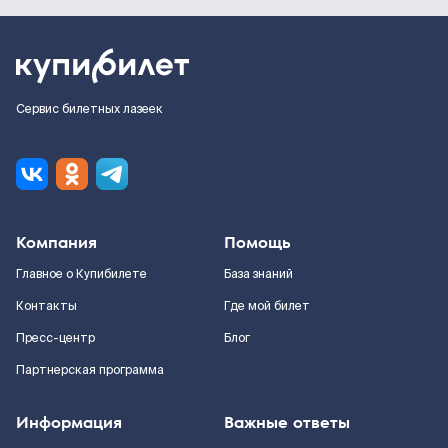
Сервис билетных лазеек
Компания
Помощь
Главное о Купибилете
База знаний
Контакты
Где мой билет
Пресс-центр
Блог
Партнерская программа
Информация
Важные ответы