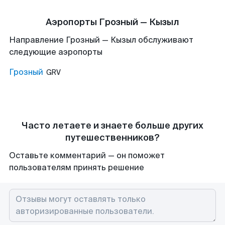
Аэропорты Грозный — Кызыл
Направление Грозный — Кызыл обслуживают
следующие аэропорты
Грозный
GRV
Часто летаете и знаете больше других
путешественников?
Оставьте комментарий — он поможет
пользователям принять решение