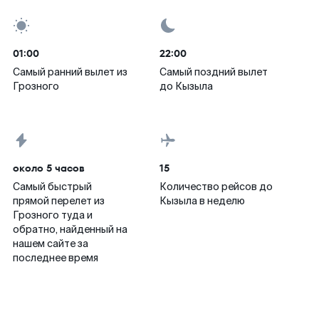
01:00
22:00
Самый ранний вылет из
Самый поздний вылет
Грозного
до Кызыла
около 5 часов
15
Самый быстрый
Количество рейсов до
прямой перелет из
Кызыла в неделю
Грозного туда и
обратно, найденный на
нашем сайте за
последнее время