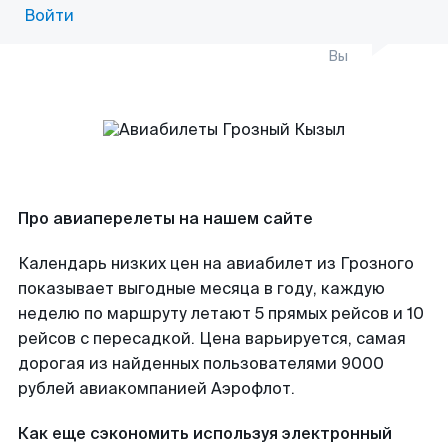
Войти
Вы
Про авиаперелеты на нашем сайте
Календарь низких цен на авиабилет из Грозного
показывает выгодные месяца в году, каждую
неделю по маршруту летают 5 прямых рейсов и 10
рейсов с пересадкой. Цена варьируется, самая
дорогая из найденных пользователями 9000
рублей авиакомпанией Аэрофлот.
Как еще сэкономить используя электронный