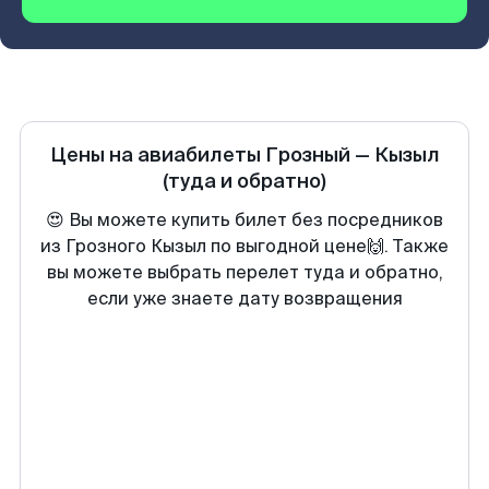
Цены на авиабилеты
Грозный
—
Кызыл
(туда и обратно)
😍 Вы можете купить билет без посредников
из Грозного Кызыл по выгодной цене🙌. Также
вы можете выбрать перелет туда и обратно,
если уже знаете дату возвращения