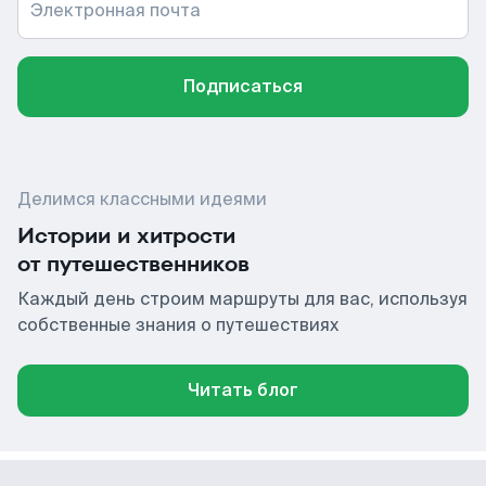
Электронная почта
Подписаться
Делимся классными идеями
Истории и хитрости
от путешественников
Каждый день строим маршруты для вас, используя
собственные знания о путешествиях
Читать блог