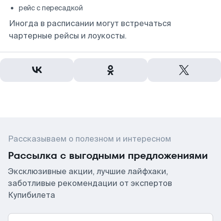
рейс с пересадкой
Иногда в расписании могут встречаться
чартерные рейсы и лоукосты.
Рассказываем о полезном и интересном
Рассылка с выгодными предложениями
Эксклюзивные акции, лучшие лайфхаки,
заботливые рекомендации от экспертов
Купибилета