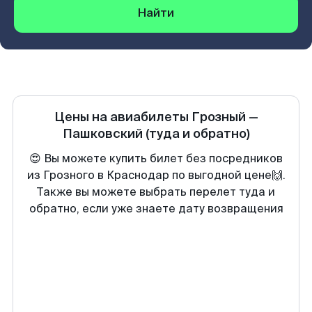
Найти
Цены на авиабилеты
Грозный
—
Пашковский
(туда и обратно)
😍 Вы можете купить билет без посредников
из Грозного в Краснодар по выгодной цене🙌.
Также вы можете выбрать перелет туда и
обратно, если уже знаете дату возвращения