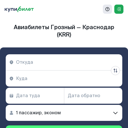
Авиабилеты Грозный — Краснодар
(KRR)