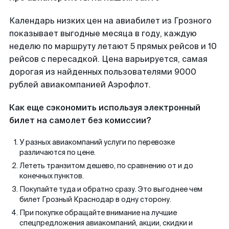
Календарь низких цен на авиабилет из Грозного
показывает выгодные месяца в году, каждую
неделю по маршруту летают 5 прямых рейсов и 10
рейсов с пересадкой. Цена варьируется, самая
дорогая из найденных пользователями 9000
рублей авиакомпанией Аэрофлот.
Как еще сэкономить используя электронный
билет на самолет без комиссии?
У разных авиакомпаний услуги по перевозке
различаются по цене.
Лететь транзитом дешево, по сравнению от и до
конечных пунктов.
Покупайте туда и обратно сразу. Это выгоднее чем
билет Грозный Краснодар в одну сторону.
При покупке обращайте внимание на лучшие
спецпредложения авиакомпаний, акции, скидки и