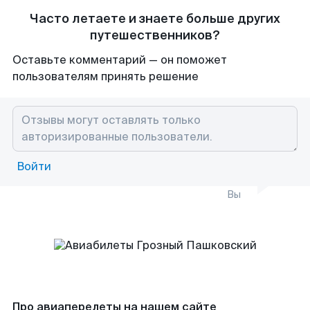
Часто летаете и знаете больше других
путешественников?
Оставьте комментарий — он поможет
пользователям принять решение
Войти
Вы
Про авиаперелеты на нашем сайте