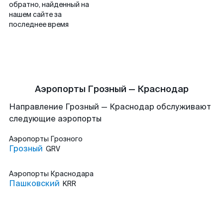
обратно, найденный на
нашем сайте за
последнее время
Аэропорты Грозный — Краснодар
Направление Грозный — Краснодар обслуживают
следующие аэропорты
Аэропорты
Грозного
Грозный
GRV
Аэропорты
Краснодара
Пашковский
KRR