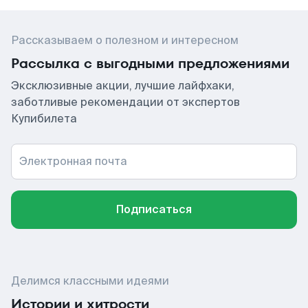
Рассказываем о полезном и интересном
Рассылка с выгодными предложениями
Эксклюзивные акции, лучшие лайфхаки,
заботливые рекомендации от экспертов
Купибилета
Электронная почта
Подписаться
Делимся классными идеями
Истории и хитрости