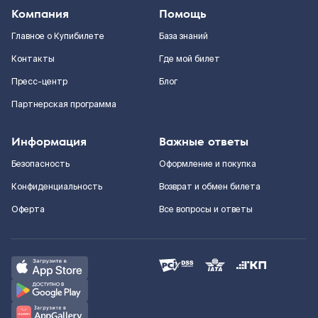
Компания
Помощь
Главное о Купибилете
База знаний
Контакты
Где мой билет
Пресс-центр
Блог
Партнерская программа
Информация
Важные ответы
Безопасность
Оформление и покупка
Конфиденциальность
Возврат и обмен билета
Оферта
Все вопросы и ответы