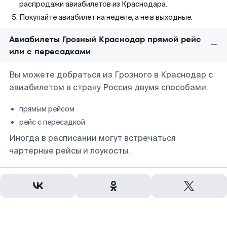
распродажи авиабилетов из Краснодара.
Покупайте авиабилет на неделе, а не в выходные.
Авиабилеты Грозный Краснодар прямой рейс
или с пересадками
Вы можете добраться из Грозного в Краснодар с
авиабилетом в страну Россия двумя способами:
прямым рейсом
рейс с пересадкой
Иногда в расписании могут встречаться
чартерные рейсы и лоукосты.