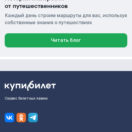
от путешественников
Каждый день строим маршруты для вас, используя
собственные знания о путешествиях
Читать блог
Сервис билетных лазеек