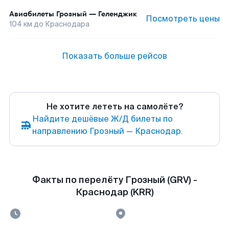
Авиабилеты
Грозный
—
Геленджик
Посмотреть цены
104
км до
Краснодара
Показать больше рейсов
Не хотите лететь на самолёте?
Найдите дешёвые Ж/Д билеты по
направлению Грозный — Краснодар.
Факты по перелёту Грозный (GRV) -
Краснодар (KRR)