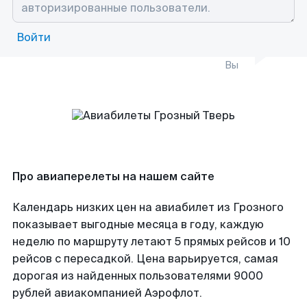
Войти
Вы
Про авиаперелеты на нашем сайте
Календарь низких цен на авиабилет из Грозного
показывает выгодные месяца в году, каждую
неделю по маршруту летают 5 прямых рейсов и 10
рейсов с пересадкой. Цена варьируется, самая
дорогая из найденных пользователями 9000
рублей авиакомпанией Аэрофлот.