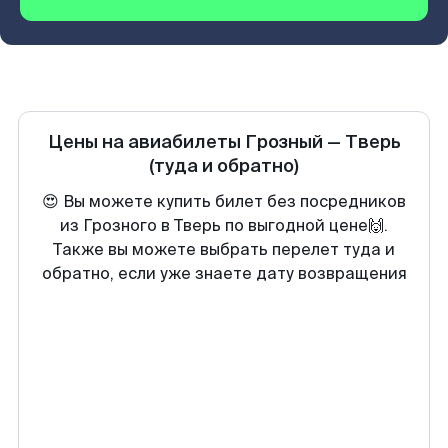
Цены на авиабилеты
Грозный
—
Тверь
(туда и обратно)
😍 Вы можете купить билет без посредников
из Грозного в Тверь по выгодной цене🙌.
Также вы можете выбрать перелет туда и
обратно, если уже знаете дату возвращения