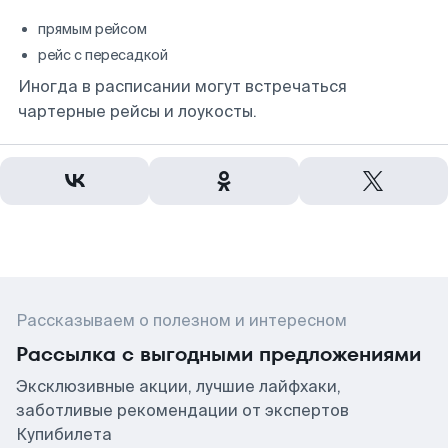
прямым рейсом
рейс с пересадкой
Иногда в расписании могут встречаться
чартерные рейсы и лоукосты.
Рассказываем о полезном и интересном
Рассылка с выгодными предложениями
Эксклюзивные акции, лучшие лайфхаки,
заботливые рекомендации от экспертов
Купибилета