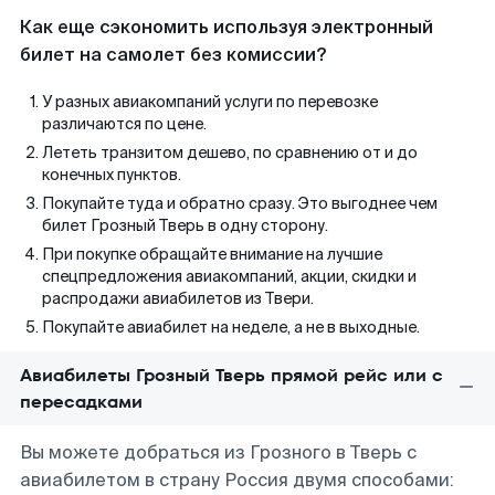
Как еще сэкономить используя электронный
билет на самолет без комиссии?
У разных авиакомпаний услуги по перевозке
различаются по цене.
Лететь транзитом дешево, по сравнению от и до
конечных пунктов.
Покупайте туда и обратно сразу. Это выгоднее чем
билет Грозный Тверь в одну сторону.
При покупке обращайте внимание на лучшие
спецпредложения авиакомпаний, акции, скидки и
распродажи авиабилетов из Твери.
Покупайте авиабилет на неделе, а не в выходные.
Авиабилеты Грозный Тверь прямой рейс или с
пересадками
Вы можете добраться из Грозного в Тверь с
авиабилетом в страну Россия двумя способами: