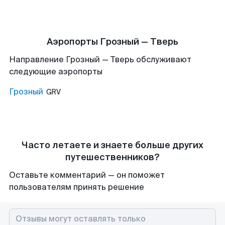
Аэропорты Грозный — Тверь
Направление Грозный — Тверь обслуживают
следующие аэропорты
Грозный
GRV
Часто летаете и знаете больше других
путешественников?
Оставьте комментарий — он поможет
пользователям принять решение