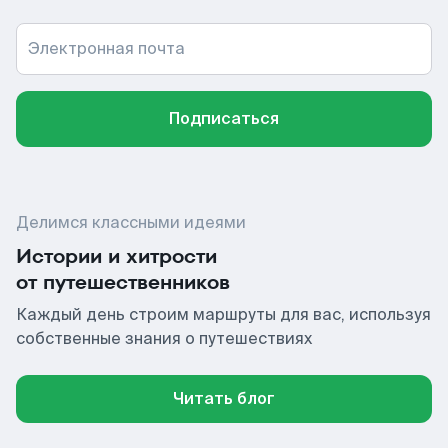
Электронная почта
Подписаться
Делимся классными идеями
Истории и хитрости
от путешественников
Каждый день строим маршруты для вас, используя
собственные знания о путешествиях
Читать блог