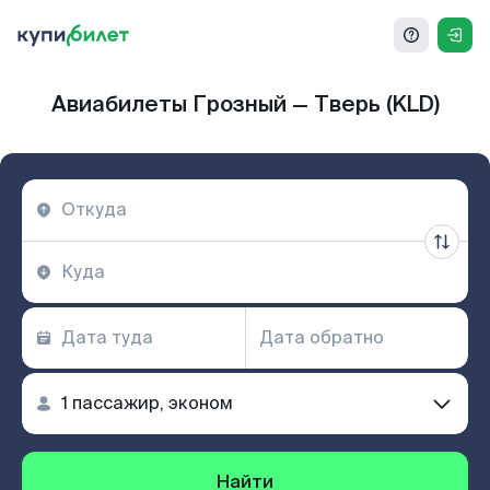
Авиабилеты Грозный — Тверь (KLD)
Найти