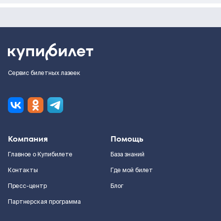
Сервис билетных лазеек
Компания
Помощь
Главное о Купибилете
База знаний
Контакты
Где мой билет
Пресс-центр
Блог
Партнерская программа