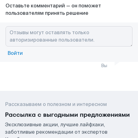
Оставьте комментарий — он поможет
пользователям принять решение
Войти
Вы
Рассказываем о полезном и интересном
Рассылка с выгодными предложениями
Эксклюзивные акции, лучшие лайфхаки,
заботливые рекомендации от экспертов