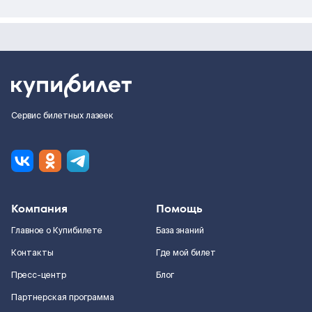
Сервис билетных лазеек
Компания
Помощь
Главное о Купибилете
База знаний
Контакты
Где мой билет
Пресс-центр
Блог
Партнерская программа