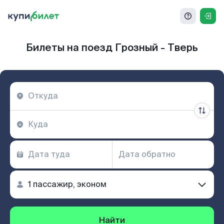
Билеты на поезд Грозный - Тверь
Найти