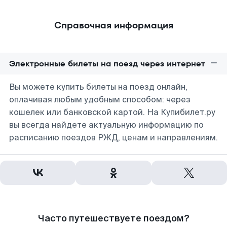
Справочная информация
Электронные билеты на поезд через интернет
Вы можете купить билеты на поезд онлайн,
оплачивая любым удобным способом: через
кошелек или банковской картой. На Купибилет.ру
вы всегда найдете актуальную информацию по
расписанию поездов РЖД, ценам и направлениям.
Часто путешествуете поездом?