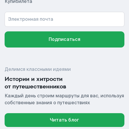
Купибилета
Электронная почта
Подписаться
Делимся классными идеями
Истории и хитрости
от путешественников
Каждый день строим маршруты для вас, используя
собственные знания о путешествиях
Читать блог