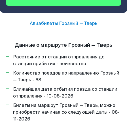
Авиабилеты
Грозный
—
Тверь
Данные о маршруте Грозный — Тверь
Расстояние от станции отправления до
станции прибытия - неизвестно
Количество поездов по направлению Грозный
— Тверь - 68
Ближайшая дата отбытия поезда со станции
отправления - 10-08-2026
Билеты на маршрут Грозный — Тверь, можно
приобрести начиная со следующей даты - 08-
11-2026