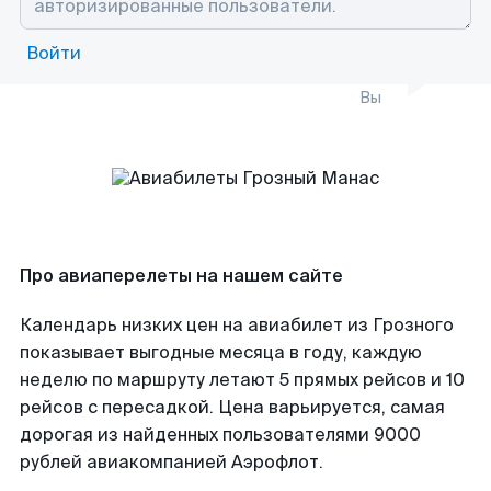
Войти
Вы
Про авиаперелеты на нашем сайте
Календарь низких цен на авиабилет из Грозного
показывает выгодные месяца в году, каждую
неделю по маршруту летают 5 прямых рейсов и 10
рейсов с пересадкой. Цена варьируется, самая
дорогая из найденных пользователями 9000
рублей авиакомпанией Аэрофлот.