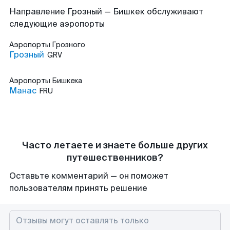
Направление Грозный — Бишкек обслуживают
следующие аэропорты
Аэропорты
Грозного
Грозный
GRV
Аэропорты
Бишкека
Манас
FRU
Часто летаете и знаете больше других
путешественников?
Оставьте комментарий — он поможет
пользователям принять решение