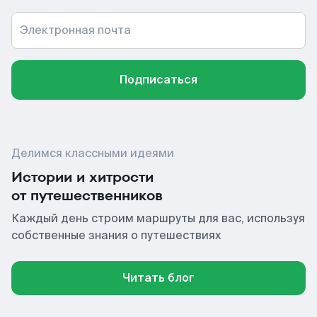
Электронная почта
Подписаться
Делимся классными идеями
Истории и хитрости
от путешественников
Каждый день строим маршруты для вас, используя
собственные знания о путешествиях
Читать блог