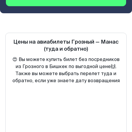
Цены на авиабилеты
Грозный
—
Манас
(туда и обратно)
😍 Вы можете купить билет без посредников
из Грозного в Бишкек по выгодной цене🙌.
Также вы можете выбрать перелет туда и
обратно, если уже знаете дату возвращения