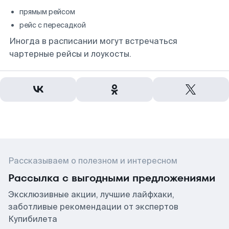
прямым рейсом
рейс с пересадкой
Иногда в расписании могут встречаться
чартерные рейсы и лоукосты.
Рассказываем о полезном и интересном
Рассылка с выгодными предложениями
Эксклюзивные акции, лучшие лайфхаки,
заботливые рекомендации от экспертов
Купибилета