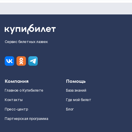
Сервис билетных лазеек
Компания
Помощь
Главное о Купибилете
База знаний
Контакты
Где мой билет
Пресс-центр
Блог
Партнерская программа