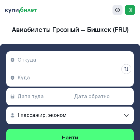
Авиабилеты Грозный — Бишкек (FRU)
Найти