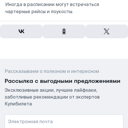
Иногда в расписании могут встречаться
чартерные рейсы и лоукосты.
Рассказываем о полезном и интересном
Рассылка с выгодными предложениями
Эксклюзивные акции, лучшие лайфхаки,
заботливые рекомендации от экспертов
Купибилета
Электронная почта