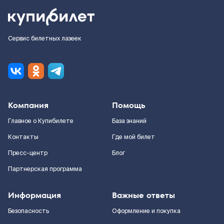
Сервис билетных лазеек
Компания
Помощь
Главное о Купибилете
База знаний
Контакты
Где мой билет
Пресс-центр
Блог
Партнерская программа
Информация
Важные ответы
Безопасность
Оформление и покупка