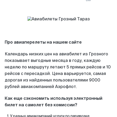
Про авиаперелеты на нашем сайте
Календарь низких цен на авиабилет из Грозного
показывает выгодные месяца в году, каждую
неделю по маршруту летают 5 прямых рейсов и 10
рейсов с пересадкой. Цена варьируется, самая
дорогая из найденных пользователями 9000
рублей авиакомпанией Аэрофлот.
Как еще сэкономить используя электронный
билет на самолет без комиссии?
У разных авиакомпаний услуги по перевозке