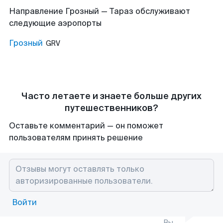
Направление Грозный — Тараз обслуживают
следующие аэропорты
Грозный
GRV
Часто летаете и знаете больше других
путешественников?
Оставьте комментарий — он поможет
пользователям принять решение
Войти
Вы