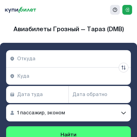
Авиабилеты Грозный — Тараз (DMB)
Найти