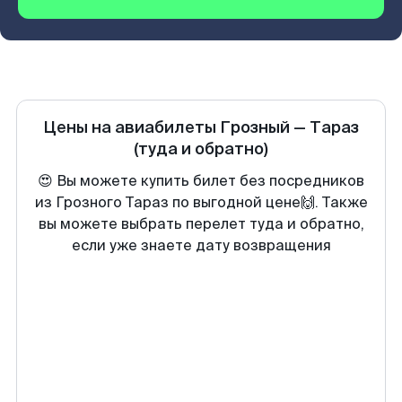
Цены на авиабилеты
Грозный
—
Тараз
(туда и обратно)
😍 Вы можете купить билет без посредников
из Грозного Тараз по выгодной цене🙌. Также
вы можете выбрать перелет туда и обратно,
если уже знаете дату возвращения