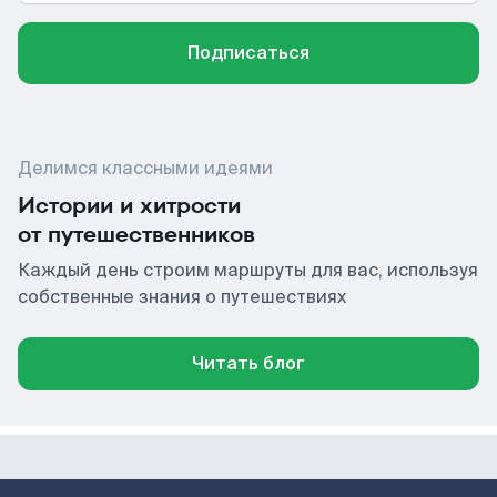
Подписаться
Делимся классными идеями
Истории и хитрости
от путешественников
Каждый день строим маршруты для вас, используя
собственные знания о путешествиях
Читать блог