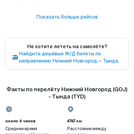
Показать больше рейсов
Не хотите лететь на самолёте?
Найдите дешёвые Ж/Д билеты по
направлению Нижний Новгород — Тында.
Факты по перелёту Нижний Новгород (GOJ)
- Тында (TYD)
около 6 часов
4767 км
Среднее время
Расстояние между