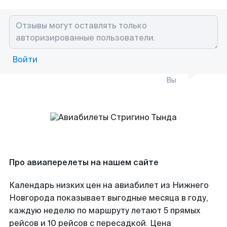
Войти
Вы
Про авиаперелеты на нашем сайте
Календарь низких цен на авиабилет из Нижнего
Новгорода показывает выгодные месяца в году,
каждую неделю по маршруту летают 5 прямых
рейсов и 10 рейсов с пересадкой. Цена