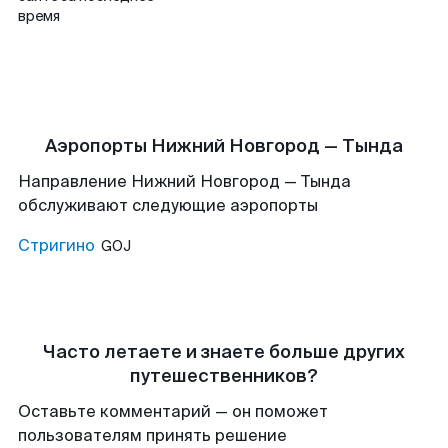
время
Аэропорты Нижний Новгород — Тында
Направление Нижний Новгород — Тында
обслуживают следующие аэропорты
Стригино
GOJ
Часто летаете и знаете больше других
путешественников?
Оставьте комментарий — он поможет
пользователям принять решение