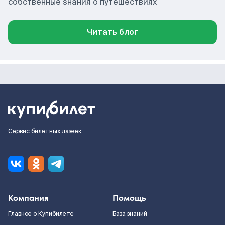
собственные знания о путешествиях
Читать блог
Сервис билетных лазеек
Компания
Помощь
Главное о Купибилете
База знаний