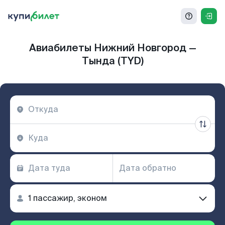
Авиабилеты Нижний Новгород —
Тында (TYD)