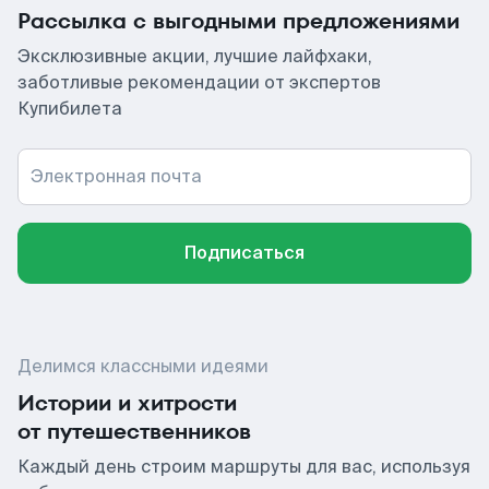
Рассылка с выгодными предложениями
Эксклюзивные акции, лучшие лайфхаки,
заботливые рекомендации от экспертов
Купибилета
Электронная почта
Подписаться
Делимся классными идеями
Истории и хитрости
от путешественников
Каждый день строим маршруты для вас, используя