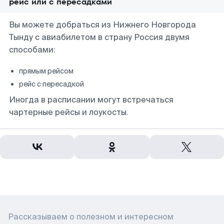
рейс или с пересадками
Вы можете добраться из Нижнего Новгорода
Тынду с авиабилетом в страну Россия двумя
способами:
прямым рейсом
рейс с пересадкой
Иногда в расписании могут встречаться
чартерные рейсы и лоукосты.
Рассказываем о полезном и интересном