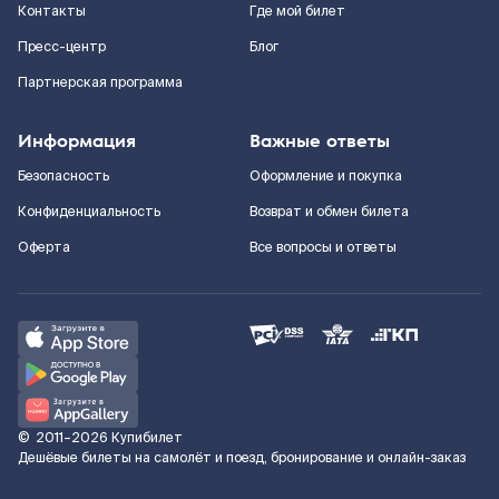
Контакты
Где мой билет
Пресс-центр
Блог
Партнерская программа
Информация
Важные ответы
Безопасность
Оформление и покупка
Конфиденциальность
Возврат и обмен билета
Оферта
Все вопросы и ответы
©
2011–2026
Купибилет
Дешёвые билеты на самолёт и поезд, бронирование и онлайн-заказ