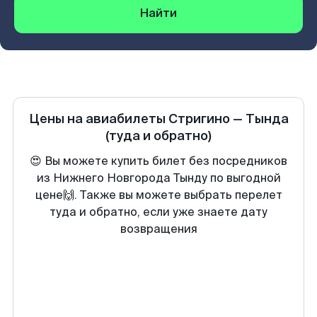
Найти
Цены на авиабилеты
Стригино
—
Тында
(туда и обратно)
😍 Вы можете купить билет без посредников
из Нижнего Новгорода Тынду по выгодной
цене🙌. Также вы можете выбрать перелет
туда и обратно, если уже знаете дату
возвращения