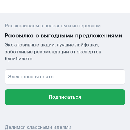
Рассказываем о полезном и интересном
Рассылка с выгодными предложениями
Эксклюзивные акции, лучшие лайфхаки,
заботливые рекомендации от экспертов
Купибилета
Электронная почта
Подписаться
Делимся классными идеями