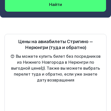
Найти
Цены на авиабилеты
Стригино
—
Нерюнгри
(туда и обратно)
😍 Вы можете купить билет без посредников
из Нижнего Новгорода в Нерюнгри по
выгодной цене🙌. Также вы можете выбрать
перелет туда и обратно, если уже знаете
дату возвращения