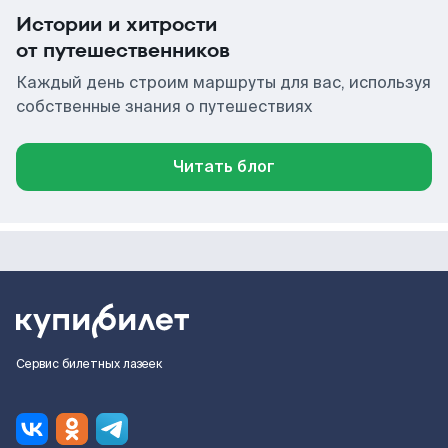
Истории и хитрости
от путешественников
Каждый день строим маршруты для вас, используя
собственные знания о путешествиях
Читать блог
Сервис билетных лазеек