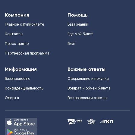
Компания
Помощь
Главное о Купибилете
База знаний
Контакты
Где мой билет
Пресс-центр
Блог
Партнерская программа
Информация
Важные ответы
Безопасность
Оформление и покупка
Конфиденциальность
Возврат и обмен билета
Оферта
Все вопросы и ответы