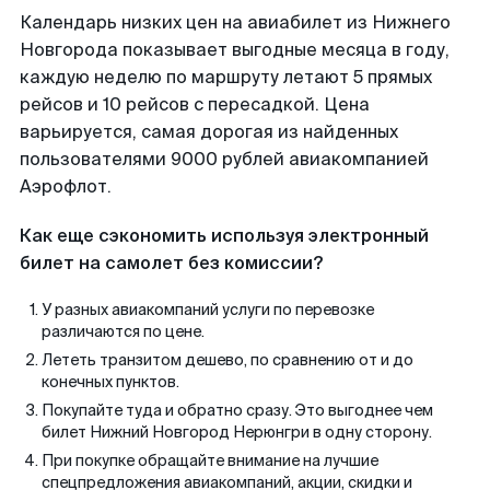
Календарь низких цен на авиабилет из Нижнего
Новгорода показывает выгодные месяца в году,
каждую неделю по маршруту летают 5 прямых
рейсов и 10 рейсов с пересадкой. Цена
варьируется, самая дорогая из найденных
пользователями 9000 рублей авиакомпанией
Аэрофлот.
Как еще сэкономить используя электронный
билет на самолет без комиссии?
У разных авиакомпаний услуги по перевозке
различаются по цене.
Лететь транзитом дешево, по сравнению от и до
конечных пунктов.
Покупайте туда и обратно сразу. Это выгоднее чем
билет Нижний Новгород Нерюнгри в одну сторону.
При покупке обращайте внимание на лучшие
спецпредложения авиакомпаний, акции, скидки и