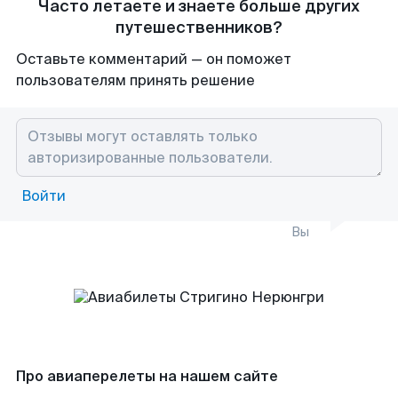
Часто летаете и знаете больше других
путешественников?
Оставьте комментарий — он поможет
пользователям принять решение
Войти
Вы
Про авиаперелеты на нашем сайте