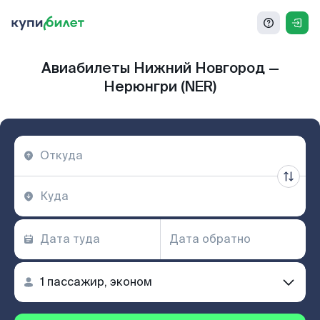
Авиабилеты Нижний Новгород —
Нерюнгри (NER)