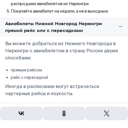
распродажи авиабилетов из Нерюнгри.
Покупайте авиабилет на неделе, а не в выходные.
Авиабилеты Нижний Новгород Нерюнгри
прямой рейс или с пересадками
Вы можете добраться из Нижнего Новгорода в
Нерюнгри с авиабилетом в страну Россия двумя
способами:
прямым рейсом
рейс с пересадкой
Иногда в расписании могут встречаться
чартерные рейсы и лоукосты.