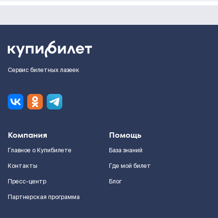
Сервис билетных лазеек
Компания
Помощь
Главное о Купибилете
База знаний
Контакты
Где мой билет
Пресс-центр
Блог
Партнерская программа