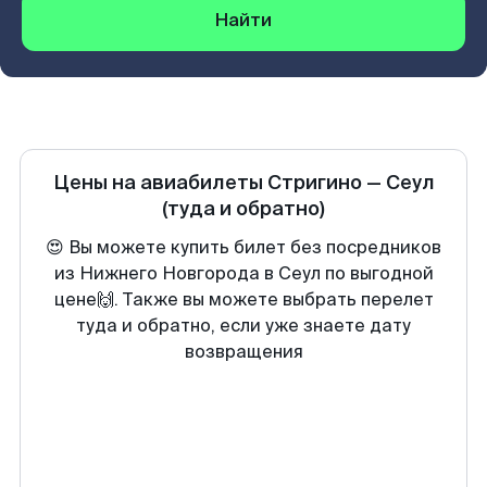
Найти
Цены на авиабилеты
Стригино
—
Сеул
(туда и обратно)
😍 Вы можете купить билет без посредников
из Нижнего Новгорода в Сеул по выгодной
цене🙌. Также вы можете выбрать перелет
туда и обратно, если уже знаете дату
возвращения