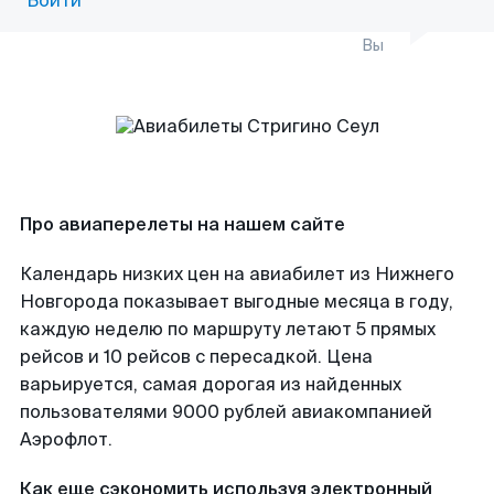
Войти
Вы
Про авиаперелеты на нашем сайте
Календарь низких цен на авиабилет из Нижнего
Новгорода показывает выгодные месяца в году,
каждую неделю по маршруту летают 5 прямых
рейсов и 10 рейсов с пересадкой. Цена
варьируется, самая дорогая из найденных
пользователями 9000 рублей авиакомпанией
Аэрофлот.
Как еще сэкономить используя электронный