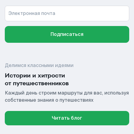
Электронная почта
Подписаться
Делимся классными идеями
Истории и хитрости
от путешественников
Каждый день строим маршруты для вас, используя
собственные знания о путешествиях
Читать блог