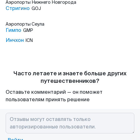
Аэропорты
Нижнего Новгорода
Стригино
GOJ
Аэропорты
Сеула
Гимпо
GMP
Инчхон
ICN
Часто летаете и знаете больше других
путешественников?
Оставьте комментарий — он поможет
пользователям принять решение