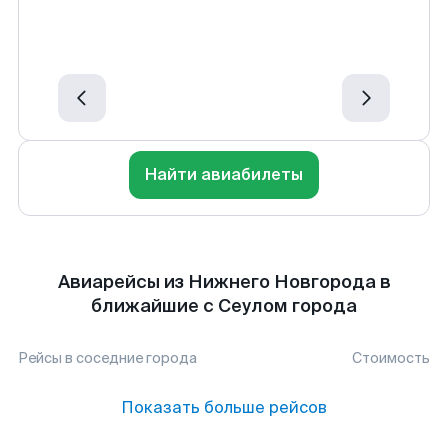
Найти авиабилеты
Авиарейсы из Нижнего Новгорода в
ближайшие с Сеулом города
Рейсы в соседние города
Стоимость
Показать больше рейсов