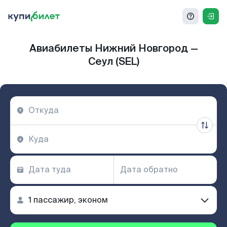
Авиабилеты Нижний Новгород —
Сеул (SEL)