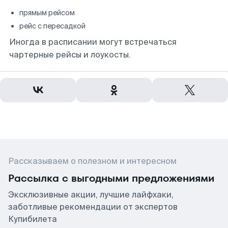
прямым рейсом
рейс с пересадкой
Иногда в расписании могут встречаться
чартерные рейсы и лоукосты.
Рассказываем о полезном и интересном
Рассылка с выгодными предложениями
Эксклюзивные акции, лучшие лайфхаки,
заботливые рекомендации от экспертов
Купибилета