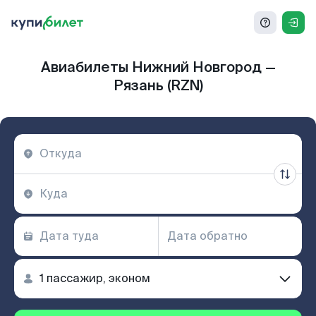
Авиабилеты Нижний Новгород —
Рязань (RZN)