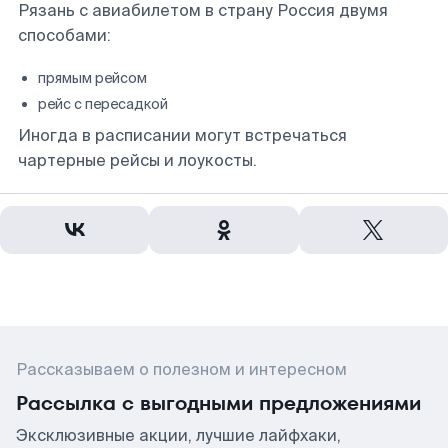
Рязань с авиабилетом в страну Россия двумя
способами:
прямым рейсом
рейс с пересадкой
Иногда в расписании могут встречаться
чартерные рейсы и лоукосты.
Рассказываем о полезном и интересном
Рассылка с выгодными предложениями
Эксклюзивные акции, лучшие лайфхаки,