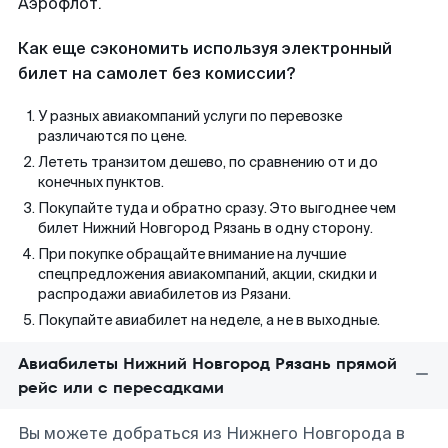
Аэрофлот.
Как еще сэкономить используя электронный
билет на самолет без комиссии?
У разных авиакомпаний услуги по перевозке
различаются по цене.
Лететь транзитом дешево, по сравнению от и до
конечных пунктов.
Покупайте туда и обратно сразу. Это выгоднее чем
билет Нижний Новгород Рязань в одну сторону.
При покупке обращайте внимание на лучшие
спецпредложения авиакомпаний, акции, скидки и
распродажи авиабилетов из Рязани.
Покупайте авиабилет на неделе, а не в выходные.
Авиабилеты Нижний Новгород Рязань прямой
рейс или с пересадками
Вы можете добраться из Нижнего Новгорода в