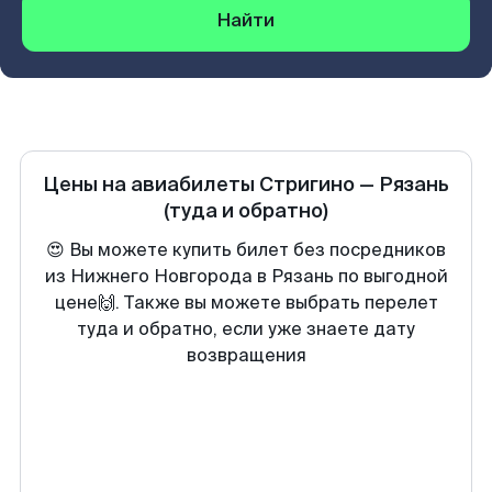
Найти
Цены на авиабилеты
Стригино
—
Рязань
(туда и обратно)
😍 Вы можете купить билет без посредников
из Нижнего Новгорода в Рязань по выгодной
цене🙌. Также вы можете выбрать перелет
туда и обратно, если уже знаете дату
возвращения