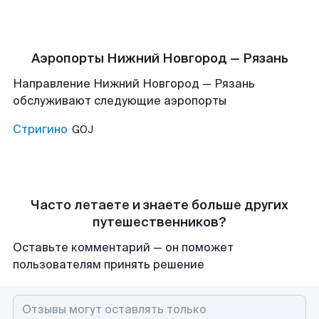
Аэропорты Нижний Новгород — Рязань
Направление Нижний Новгород — Рязань
обслуживают следующие аэропорты
Стригино
GOJ
Часто летаете и знаете больше других
путешественников?
Оставьте комментарий — он поможет
пользователям принять решение