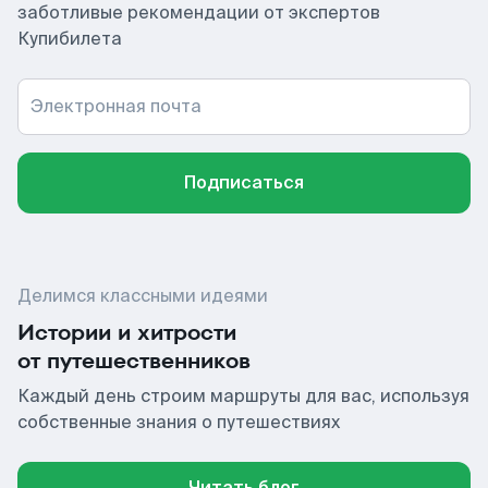
заботливые рекомендации от экспертов
Купибилета
Электронная почта
Подписаться
Делимся классными идеями
Истории и хитрости
от путешественников
Каждый день строим маршруты для вас, используя
собственные знания о путешествиях
Читать блог