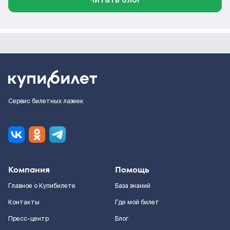
Сервис билетных лазеек
Компания
Помощь
Главное о Купибилете
База знаний
Контакты
Где мой билет
Пресс-центр
Блог