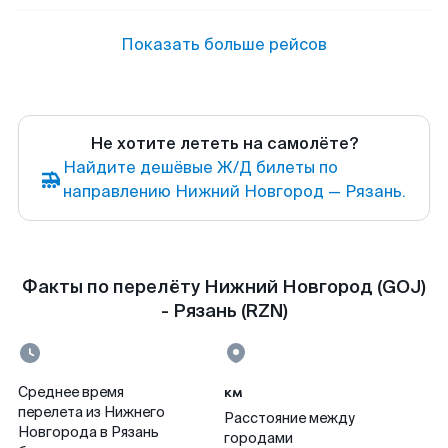
Показать больше рейсов
Не хотите лететь на самолёте?
Найдите дешёвые Ж/Д билеты по
направлению Нижний Новгород — Рязань.
Факты по перелёту Нижний Новгород (GOJ)
- Рязань (RZN)
км
Среднее время
перелета из Нижнего
Расстояние между
Новгорода в Рязань
городами