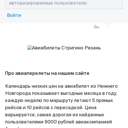
Войти
Вы
Про авиаперелеты на нашем сайте
Календарь низких цен на авиабилет из Нижнего
Новгорода показывает выгодные месяца в году,
каждую неделю по маршруту летают 5 прямых
рейсов и 10 рейсов с пересадкой. Цена
варьируется, самая дорогая из найденных
пользователями 9000 рублей авиакомпанией