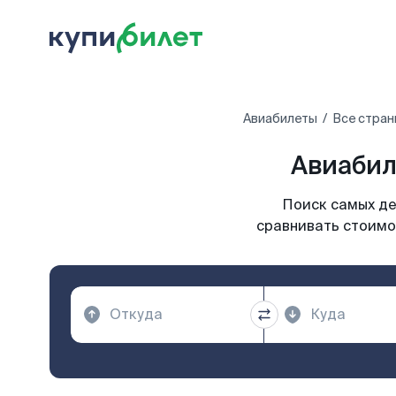
Авиабилеты
Все стран
Авиабил
Поиск самых де
сравнивать стоимо