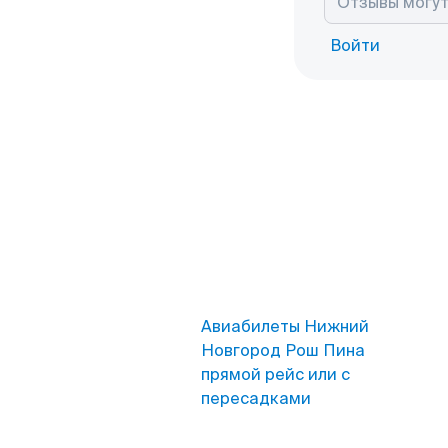
Войти
Авиабилеты Нижний
Новгород Рош Пина
прямой рейс или с
пересадками