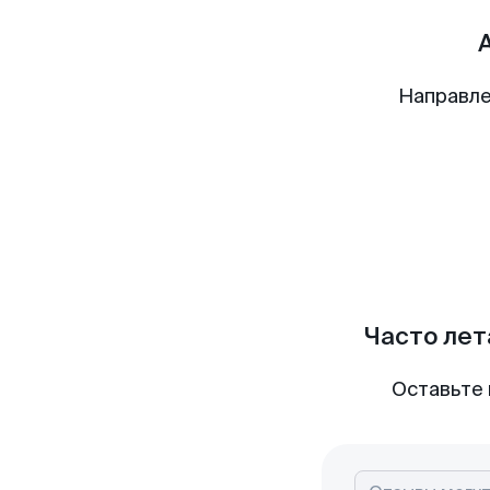
Направле
Часто лет
Оставьте 