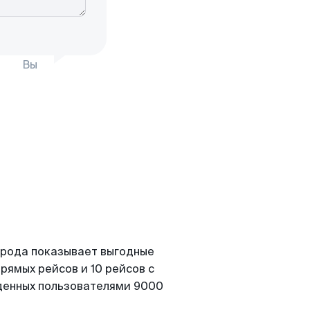
Вы
орода показывает выгодные
рямых рейсов и 10 рейсов с
йденных пользователями 9000