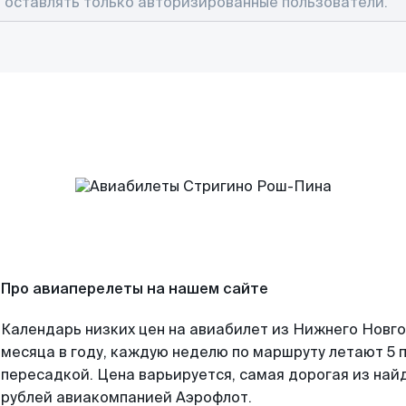
Про авиаперелеты на нашем сайте
Календарь низких цен на авиабилет из Нижнего Новг
месяца в году, каждую неделю по маршруту летают 5 п
пересадкой. Цена варьируется, самая дорогая из на
рублей авиакомпанией Аэрофлот.