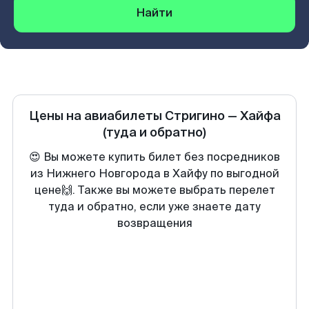
Найти
Цены на авиабилеты
Стригино
—
Хайфа
(туда и обратно)
😍 Вы можете купить билет без посредников
из Нижнего Новгорода в Хайфу по выгодной
цене🙌. Также вы можете выбрать перелет
туда и обратно, если уже знаете дату
возвращения