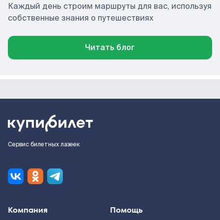
Каждый день строим маршруты для вас, используя
собственные знания о путешествиях
Читать блог
Сервис билетных лазеек
Компания
Помощь