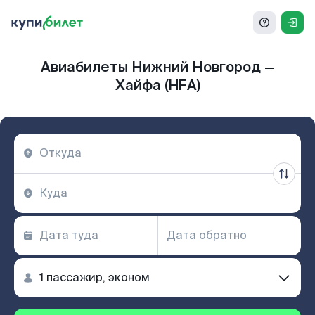
Авиабилеты Нижний Новгород —
Хайфа (HFA)