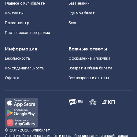
Главное о Купибилете
База знаний
Контакты
Где мой билет
Пресс-центр
Блог
Партнерская программа
Информация
Важные ответы
Безопасность
Оформление и покупка
Конфиденциальность
Возврат и обмен билета
Оферта
Все вопросы и ответы
©
2011–2026
Купибилет
Дешёвые билеты на самолёт и поезд, бронирование и онлайн-заказ