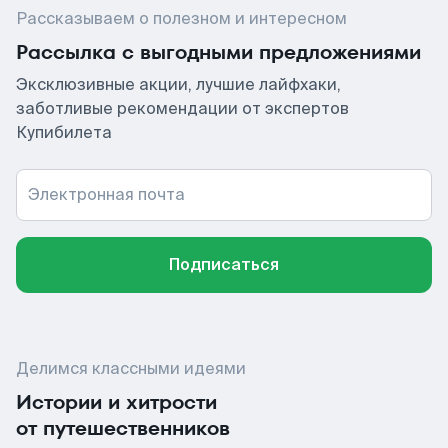
Рассказываем о полезном и интересном
Рассылка с выгодными предложениями
Эксклюзивные акции, лучшие лайфхаки,
заботливые рекомендации от экспертов
Купибилета
Электронная почта
Подписаться
Делимся классными идеями
Истории и хитрости
от путешественников