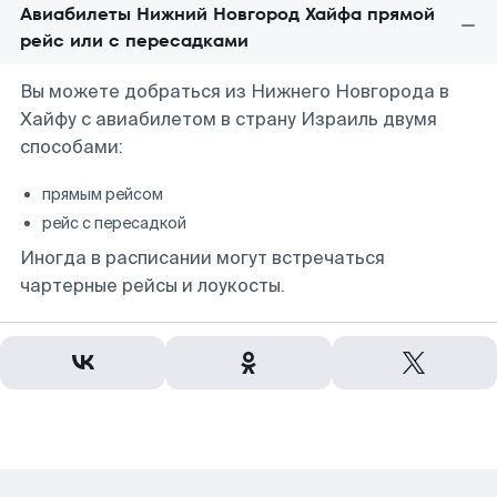
Авиабилеты Нижний Новгород Хайфа прямой
рейс или с пересадками
Вы можете добраться из Нижнего Новгорода в
Хайфу с авиабилетом в страну Израиль двумя
способами:
прямым рейсом
рейс с пересадкой
Иногда в расписании могут встречаться
чартерные рейсы и лоукосты.