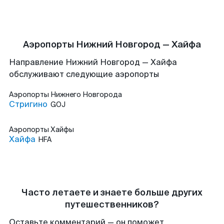
Аэропорты Нижний Новгород — Хайфа
Направление Нижний Новгород — Хайфа
обслуживают следующие аэропорты
Аэропорты
Нижнего Новгорода
Стригино
GOJ
Аэропорты
Хайфы
Хайфа
HFA
Часто летаете и знаете больше других
путешественников?
Оставьте комментарий — он поможет