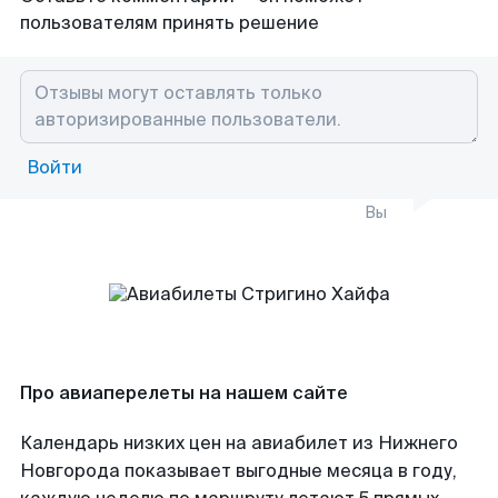
пользователям принять решение
Войти
Вы
Про авиаперелеты на нашем сайте
Календарь низких цен на авиабилет из Нижнего
Новгорода показывает выгодные месяца в году,