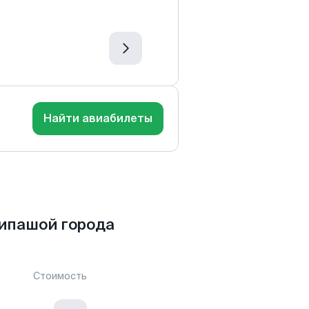
Найти авиабилеты
ипашой города
Стоимость