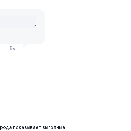
Вы
орода показывает выгодные