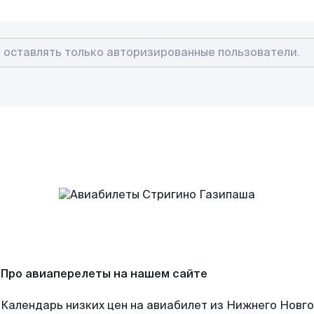
Про авиаперелеты на нашем сайте
Календарь низких цен на авиабилет из Нижнего Новг