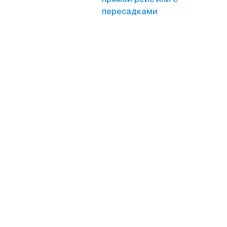
пересадками