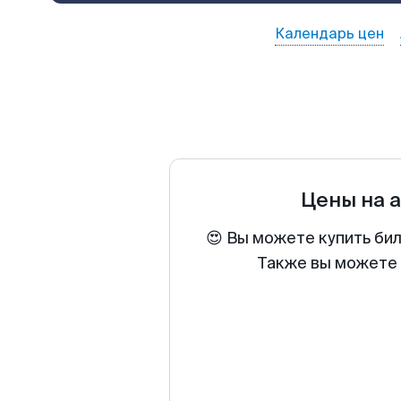
Календарь цен
Цены на 
😍 Вы можете купить би
Также вы можете 