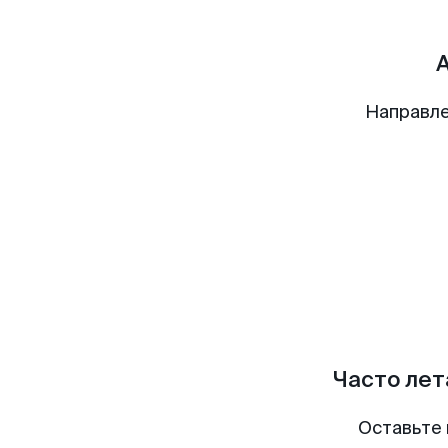
Направле
Часто лет
Оставьте 