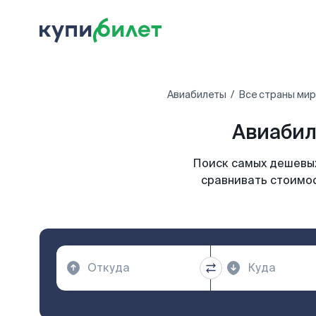
Авиабилеты
Все страны мир
Авиабил
Поиск самых дешевых
сравнивать стоимос