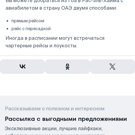
Вы можете добраться из Гоа в Рас-эль-Хайма с
авиабилетом в страну ОАЭ двумя способами:
прямым рейсом
рейс с пересадкой
Иногда в расписании могут встречаться
чартерные рейсы и лоукосты.
Рассказываем о полезном и интересном
Рассылка с выгодными предложениями
Эксклюзивные акции, лучшие лайфхаки,