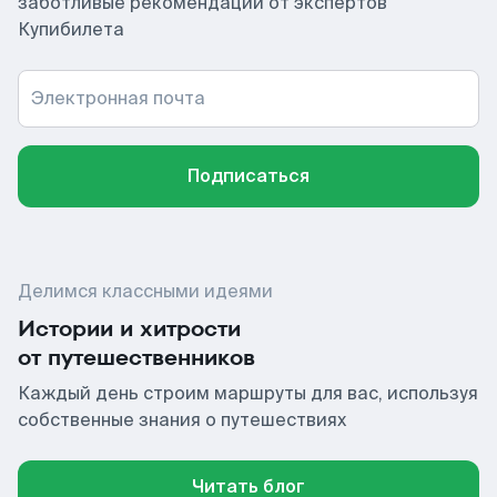
заботливые рекомендации от экспертов
Купибилета
Электронная почта
Подписаться
Делимся классными идеями
Истории и хитрости
от путешественников
Каждый день строим маршруты для вас, используя
собственные знания о путешествиях
Читать блог