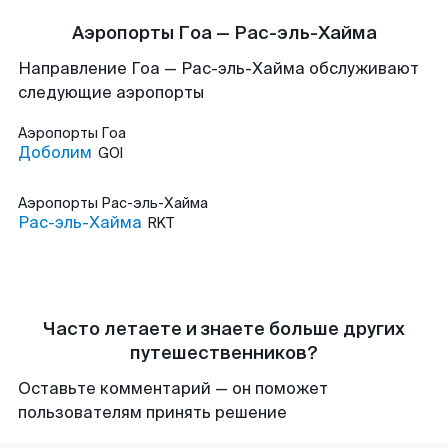
Аэропорты Гоа — Рас-эль-Хайма
Направление Гоа — Рас-эль-Хайма обслуживают
следующие аэропорты
Аэропорты
Гоа
Доболим
GOI
Аэропорты
Рас-эль-Хайма
Рас-эль-Хайма
RKT
Часто летаете и знаете больше других
путешественников?
Оставьте комментарий — он поможет
пользователям принять решение