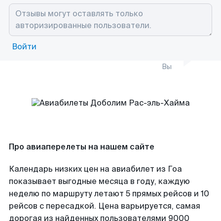
Войти
Вы
Про авиаперелеты на нашем сайте
Календарь низких цен на авиабилет из Гоа
показывает выгодные месяца в году, каждую
неделю по маршруту летают 5 прямых рейсов и 10
рейсов с пересадкой. Цена варьируется, самая
дорогая из найденных пользователями 9000