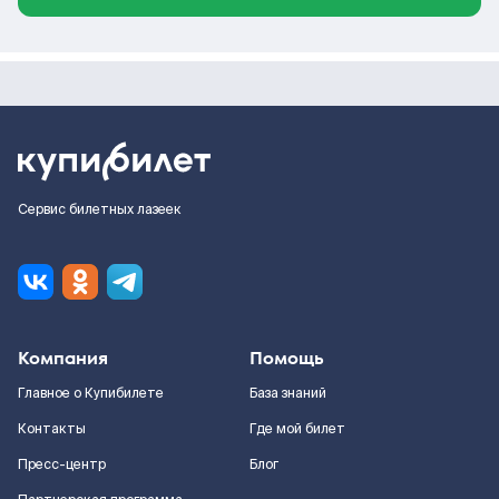
Сервис билетных лазеек
Компания
Помощь
Главное о Купибилете
База знаний
Контакты
Где мой билет
Пресс-центр
Блог