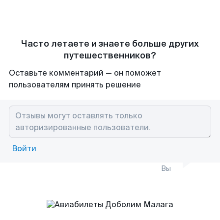
Часто летаете и знаете больше других
путешественников?
Оставьте комментарий — он поможет
пользователям принять решение
Войти
Вы