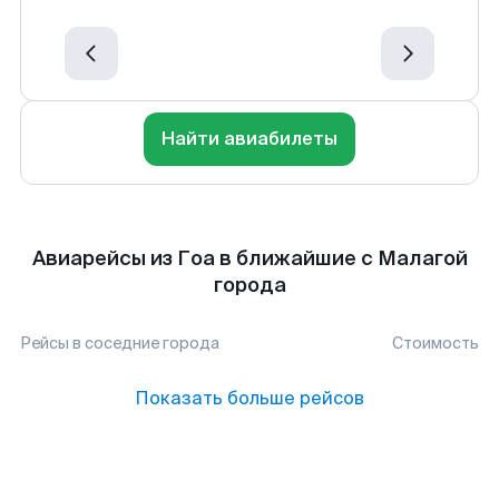
Найти авиабилеты
Авиарейсы из Гоа в ближайшие с Малагой
города
Рейсы в соседние города
Стоимость
Показать больше рейсов