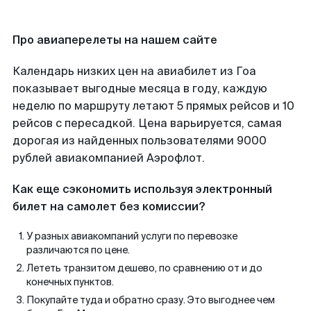
Про авиаперелеты на нашем сайте
Календарь низких цен на авиабилет из Гоа
показывает выгодные месяца в году, каждую
неделю по маршруту летают 5 прямых рейсов и 10
рейсов с пересадкой. Цена варьируется, самая
дорогая из найденных пользователями 9000
рублей авиакомпанией Аэрофлот.
Как еще сэкономить используя электронный
билет на самолет без комиссии?
У разных авиакомпаний услуги по перевозке
различаются по цене.
Лететь транзитом дешево, по сравнению от и до
конечных пунктов.
Покупайте туда и обратно сразу. Это выгоднее чем