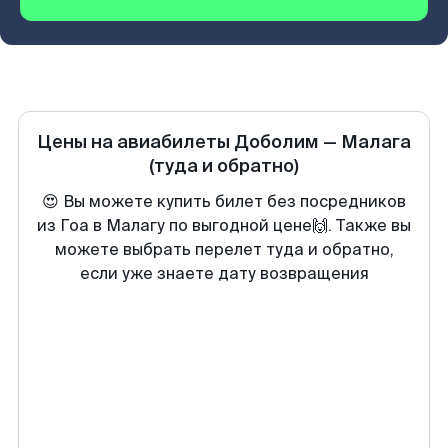
Цены на авиабилеты
Доболим
—
Малага
(туда и обратно)
😍 Вы можете купить билет без посредников
из Гоа в Малагу по выгодной цене🙌. Также вы
можете выбрать перелет туда и обратно,
если уже знаете дату возвращения