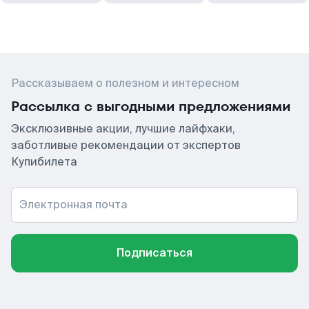
Рассказываем о полезном и интересном
Рассылка с выгодными предложениями
Эксклюзивные акции, лучшие лайфхаки,
заботливые рекомендации от экспертов
Купибилета
Электронная почта
Подписаться