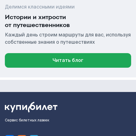
Делимся классными идеями
Истории и хитрости
от путешественников
Каждый день строим маршруты для вас, используя
собственные знания о путешествиях
Читать блог
Сервис билетных лазеек