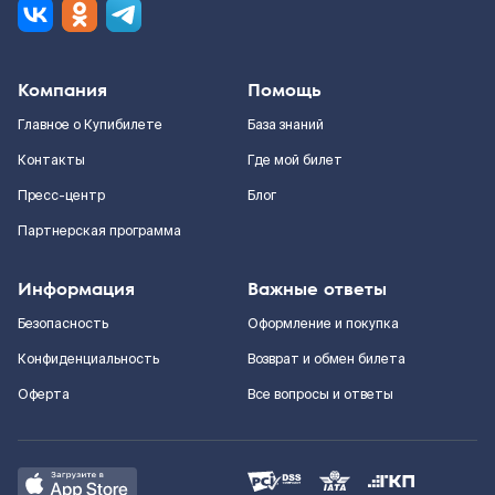
Компания
Помощь
Главное о Купибилете
База знаний
Контакты
Где мой билет
Пресс-центр
Блог
Партнерская программа
Информация
Важные ответы
Безопасность
Оформление и покупка
Конфиденциальность
Возврат и обмен билета
Оферта
Все вопросы и ответы