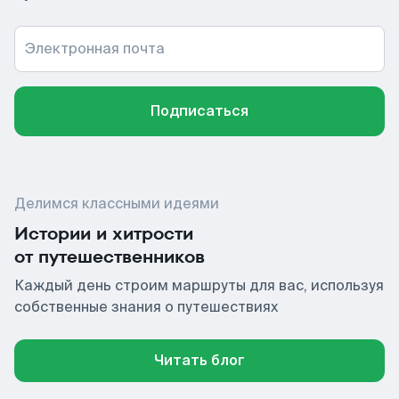
Электронная почта
Подписаться
Делимся классными идеями
Истории и хитрости
от путешественников
Каждый день строим маршруты для вас, используя
собственные знания о путешествиях
Читать блог