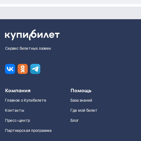
Сервис билетных лазеек
Компания
Помощь
Главное о Купибилете
База знаний
Контакты
Где мой билет
Пресс-центр
Блог
Партнерская программа