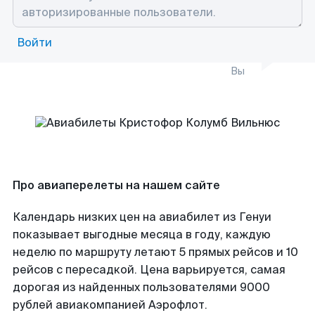
Войти
Вы
Про авиаперелеты на нашем сайте
Календарь низких цен на авиабилет из Генуи
показывает выгодные месяца в году, каждую
неделю по маршруту летают 5 прямых рейсов и 10
рейсов с пересадкой. Цена варьируется, самая
дорогая из найденных пользователями 9000
рублей авиакомпанией Аэрофлот.