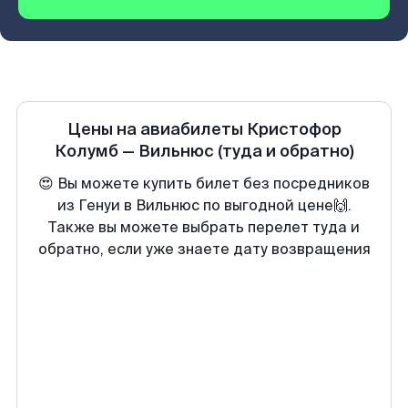
Цены на авиабилеты
Кристофор
Колумб
—
Вильнюс
(туда и обратно)
😍 Вы можете купить билет без посредников
из Генуи в Вильнюс по выгодной цене🙌.
Также вы можете выбрать перелет туда и
обратно, если уже знаете дату возвращения