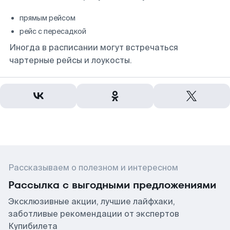
прямым рейсом
рейс с пересадкой
Иногда в расписании могут встречаться
чартерные рейсы и лоукосты.
Рассказываем о полезном и интересном
Рассылка с выгодными предложениями
Эксклюзивные акции, лучшие лайфхаки,
заботливые рекомендации от экспертов
Купибилета