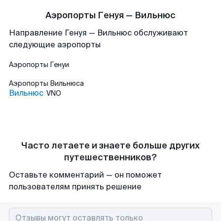
Аэропорты Генуя — Вильнюс
Направление Генуя — Вильнюс обслуживают
следующие аэропорты
Аэропорты
Генуи
Аэропорты
Вильнюса
Вильнюс
VNO
Часто летаете и знаете больше других
путешественников?
Оставьте комментарий — он поможет
пользователям принять решение