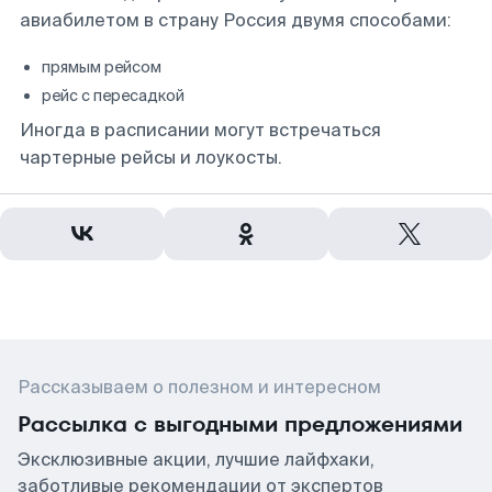
авиабилетом в страну Россия двумя способами:
прямым рейсом
рейс с пересадкой
Иногда в расписании могут встречаться
чартерные рейсы и лоукосты.
Рассказываем о полезном и интересном
Рассылка с выгодными предложениями
Эксклюзивные акции, лучшие лайфхаки,
заботливые рекомендации от экспертов