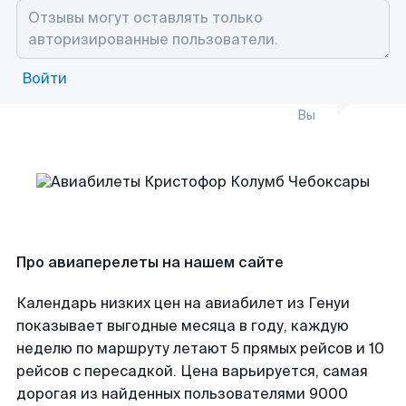
Войти
Вы
Про авиаперелеты на нашем сайте
Календарь низких цен на авиабилет из Генуи
показывает выгодные месяца в году, каждую
неделю по маршруту летают 5 прямых рейсов и 10
рейсов с пересадкой. Цена варьируется, самая
дорогая из найденных пользователями 9000