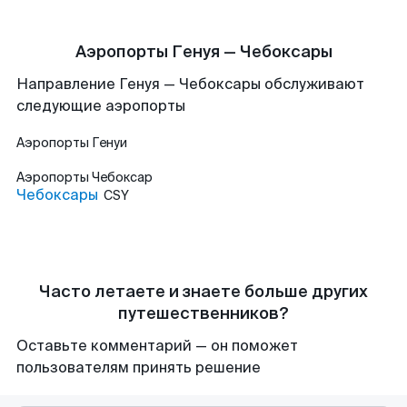
Аэропорты Генуя — Чебоксары
Направление Генуя — Чебоксары обслуживают
следующие аэропорты
Аэропорты
Генуи
Аэропорты
Чебоксар
Чебоксары
CSY
Часто летаете и знаете больше других
путешественников?
Оставьте комментарий — он поможет
пользователям принять решение