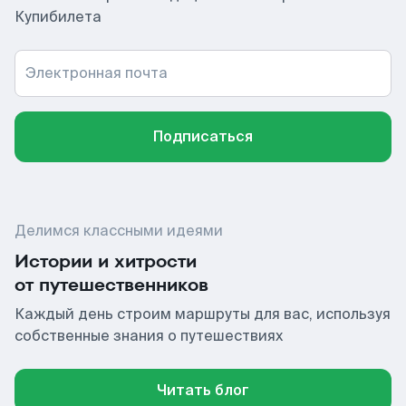
Купибилета
Электронная почта
Подписаться
Делимся классными идеями
Истории и хитрости
от путешественников
Каждый день строим маршруты для вас, используя
собственные знания о путешествиях
Читать блог