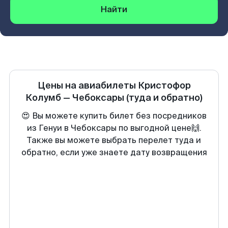
Найти
Цены на авиабилеты
Кристофор
Колумб
—
Чебоксары
(туда и обратно)
😍 Вы можете купить билет без посредников
из Генуи в Чебоксары по выгодной цене🙌.
Также вы можете выбрать перелет туда и
обратно, если уже знаете дату возвращения