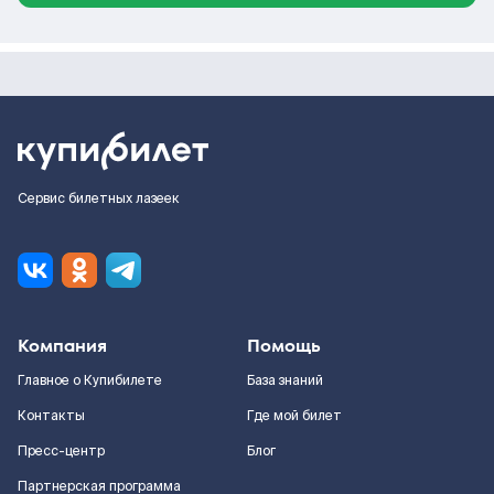
Сервис билетных лазеек
Компания
Помощь
Главное о Купибилете
База знаний
Контакты
Где мой билет
Пресс-центр
Блог
Партнерская программа